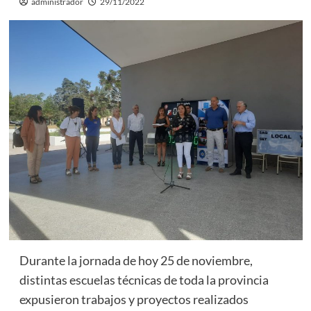
administrador
29/11/2022
Durante la jornada de hoy 25 de noviembre,
distintas escuelas técnicas de toda la provincia
expusieron trabajos y proyectos realizados