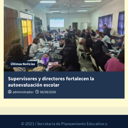
Últimas Noticias
Supervisores y directores fortalecen la
autoevaluación escolar
administrador
06/08/2026
© 2021 | Secretaría de Planeamiento Educativo y Desarrollo