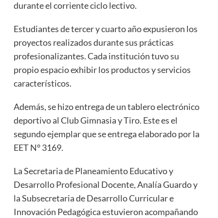
durante el corriente ciclo lectivo.
Estudiantes de tercer y cuarto año expusieron los
proyectos realizados durante sus prácticas
profesionalizantes. Cada institución tuvo su
propio espacio exhibir los productos y servicios
característicos.
Además, se hizo entrega de un tablero electrónico
deportivo al Club Gimnasia y Tiro. Este es el
segundo ejemplar que se entrega elaborado por la
EET N° 3169.
La Secretaria de Planeamiento Educativo y
Desarrollo Profesional Docente, Analía Guardo y
la Subsecretaria de Desarrollo Curricular e
Innovación Pedagógica estuvieron acompañando