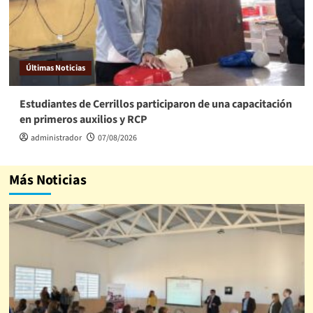
Últimas Noticias
Estudiantes de Cerrillos participaron de una capacitación
en primeros auxilios y RCP
administrador
07/08/2026
Más Noticias