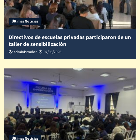
Últimas Noticias
Directivos de escuelas privadas participaron de un
taller de sensibilización
administrador
07/08/2026
Últimas Noticias