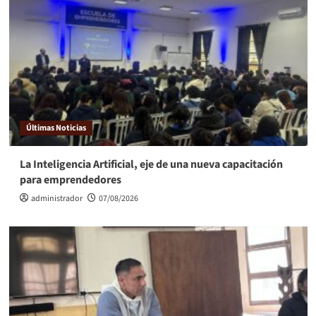
Últimas Noticias
La Inteligencia Artificial, eje de una nueva capacitación
para emprendedores
administrador
07/08/2026