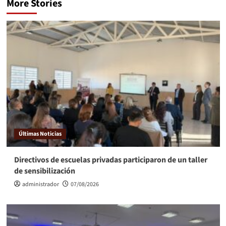
More Stories
Últimas Noticias
Directivos de escuelas privadas participaron de un taller
de sensibilización
administrador
07/08/2026