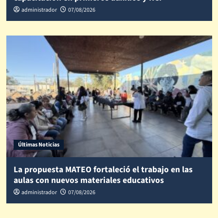
administrador
07/08/2026
Últimas Noticias
La propuesta MATEO fortaleció el trabajo en las
aulas con nuevos materiales educativos
administrador
07/08/2026