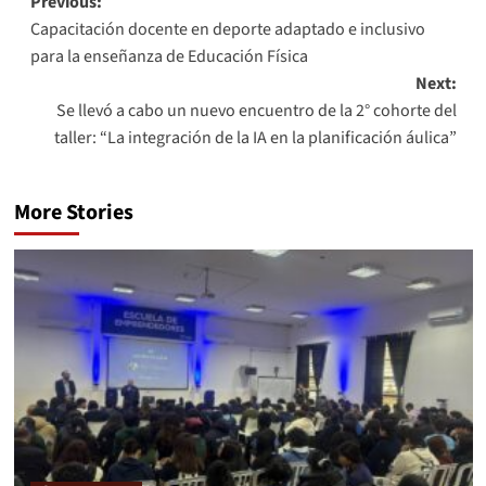
Previous:
Capacitación docente en deporte adaptado e inclusivo
para la enseñanza de Educación Física
Next:
Se llevó a cabo un nuevo encuentro de la 2° cohorte del
taller: “La integración de la IA en la planificación áulica”
More Stories