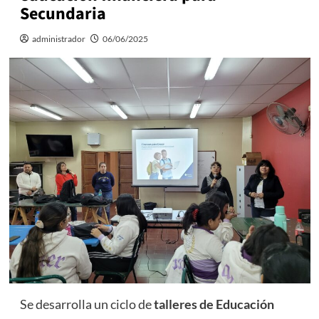
Secundaria
administrador
06/06/2025
Se desarrolla un ciclo de
talleres de Educación