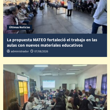
Últimas Noticias
La propuesta MATEO fortaleció el trabajo en las
aulas con nuevos materiales educativos
administrador
07/08/2026