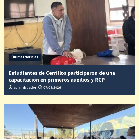
Últimas Noticias
Estudiantes de Cerrillos participaron de una
capacitación en primeros auxilios y RCP
administrador
07/08/2026