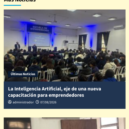
Últimas Noticias
La Inteligencia Artificial, eje de una nueva
capacitación para emprendedores
administrador
07/08/2026