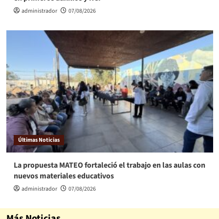
administrador
07/08/2026
Últimas Noticias
La propuesta MATEO fortaleció el trabajo en las aulas con
nuevos materiales educativos
administrador
07/08/2026
Más Noticias