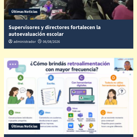
Últimas Noticias
Supervisores y directores fortalecen la
autoevaluación escolar
administrador
06/08/2026
Últimas Noticias