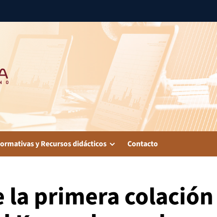
ormativas y Recursos didácticos
Contacto
e la primera colación