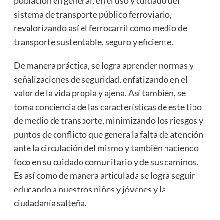
población en general, en el uso y cuidado del
sistema de transporte público ferroviario,
revalorizando así el ferrocarril como medio de
transporte sustentable, seguro y eficiente.
De manera práctica, se logra aprender normas y
señalizaciones de seguridad, enfatizando en el
valor de la vida propia y ajena. Así también, se
toma conciencia de las características de este tipo
de medio de transporte, minimizando los riesgos y
puntos de conflicto que genera la falta de atención
ante la circulación del mismo y también haciendo
foco en su cuidado comunitario y de sus caminos.
Es así como de manera articulada se logra seguir
educando a nuestros niños y jóvenes y la
ciudadanía salteña.