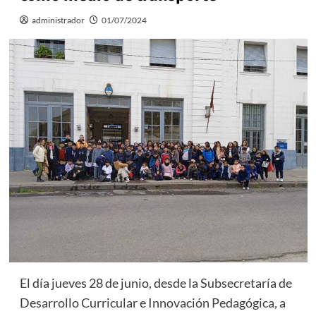
administrador
01/07/2024
El día jueves 28 de junio, desde la Subsecretaría de
Desarrollo Curricular e Innovación Pedagógica, a