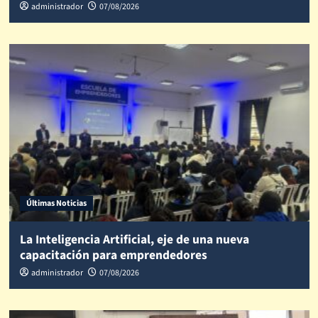
administrador
07/08/2026
Últimas Noticias
La Inteligencia Artificial, eje de una nueva
capacitación para emprendedores
administrador
07/08/2026