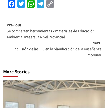
Facebook
Twitter
WhatsApp
Telegram
Copy
Link
Previous:
Se comparten herramientas y materiales de Educación
Ambiental Integral a Nivel Provincial
Next:
Inclusión de las TIC en la planificación de la enseñanza
modular
More Stories