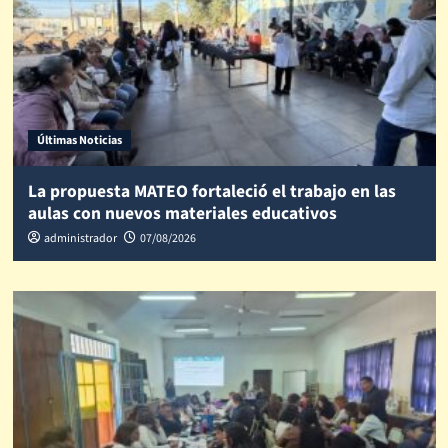
Últimas Noticias
La propuesta MATEO fortaleció el trabajo en las
aulas con nuevos materiales educativos
administrador
07/08/2026