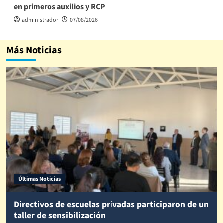
en primeros auxilios y RCP
administrador
07/08/2026
Más Noticias
Últimas Noticias
Directivos de escuelas privadas participaron de un
taller de sensibilización