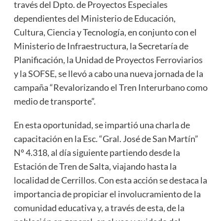
través del Dpto. de Proyectos Especiales
dependientes del Ministerio de Educación,
Cultura, Ciencia y Tecnología, en conjunto con el
Ministerio de Infraestructura, la Secretaría de
Planificación, la Unidad de Proyectos Ferroviarios
y la SOFSE, se llevó a cabo una nueva jornada de la
campaña “Revalorizando el Tren Interurbano como
medio de transporte”.
En esta oportunidad, se impartió una charla de
capacitación en la Esc. “Gral. José de San Martín”
Nº 4.318, al día siguiente partiendo desde la
Estación de Tren de Salta, viajando hasta la
localidad de Cerrillos. Con esta acción se destaca la
importancia de propiciar el involucramiento de la
comunidad educativa y, a través de esta, de la