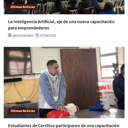
Últimas Noticias
La Inteligencia Artificial, eje de una nueva capacitación
para emprendedores
administrador
07/08/2026
Últimas Noticias
Estudiantes de Cerrillos participaron de una capacitación