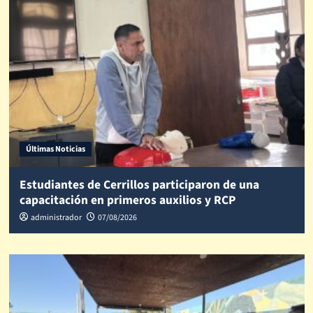
Últimas Noticias
Estudiantes de Cerrillos participaron de una
capacitación en primeros auxilios y RCP
administrador
07/08/2026