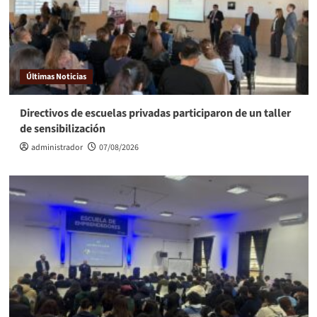
Últimas Noticias
Directivos de escuelas privadas participaron de un taller
de sensibilización
administrador
07/08/2026