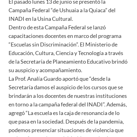
El pasado lunes 13 de junio se presentó la
Campaña Federal “de Ushuaia a la Quiaca” del
INADI en la Usina Cultural.
Dentro de esta Campaña Federal se lanzó
capacitaciones docentes en marco del programa
“Escuelas sin Discriminación”. El Ministerio de
Educación, Cultura, Ciencia y Tecnología a través
de la Secretaría de Planeamiento Educativo brindó
su auspicio y acompañamiento.
La Prof. Analía Guardo aportó que “desde la
Secretaría damos el auspicio de los cursos que se
brindarán a los docentes de nuestras instituciones
en torno a la campaña federal del INADI”. Además,
agregó “La escuela es la caja de resonancia de lo
que pasa en la sociedad. Después de la pandemia,
podemos presenciar situaciones de violencia que