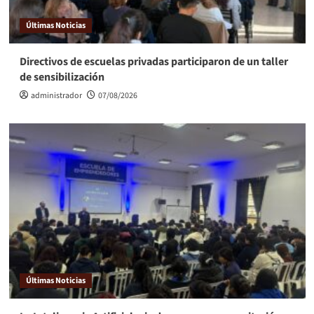
Últimas Noticias
Directivos de escuelas privadas participaron de un taller
de sensibilización
administrador
07/08/2026
Últimas Noticias