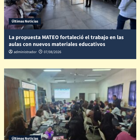
Últimas Noticias
La propuesta MATEO fortaleció el trabajo en las
aulas con nuevos materiales educativos
administrador
07/08/2026
Últimas Noticias