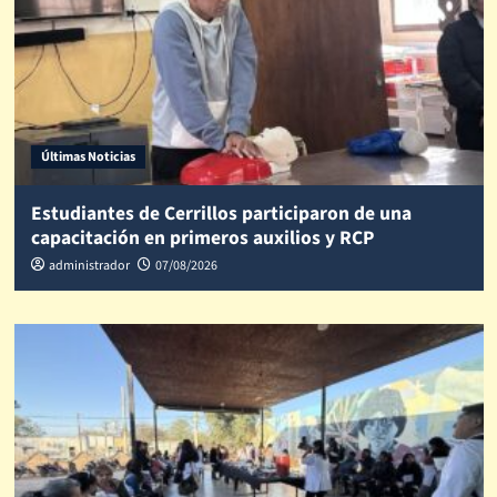
Últimas Noticias
Estudiantes de Cerrillos participaron de una
capacitación en primeros auxilios y RCP
administrador
07/08/2026