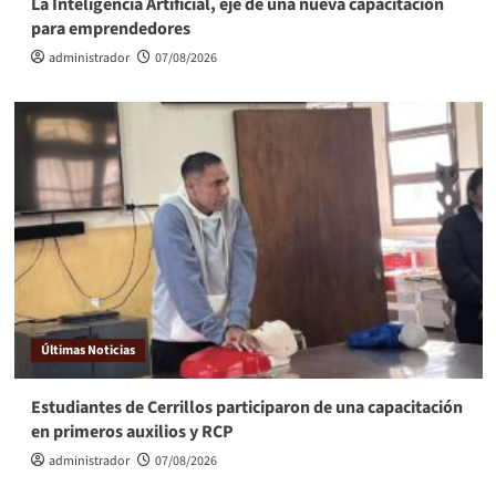
La Inteligencia Artificial, eje de una nueva capacitación
para emprendedores
administrador
07/08/2026
Últimas Noticias
Estudiantes de Cerrillos participaron de una capacitación
en primeros auxilios y RCP
administrador
07/08/2026