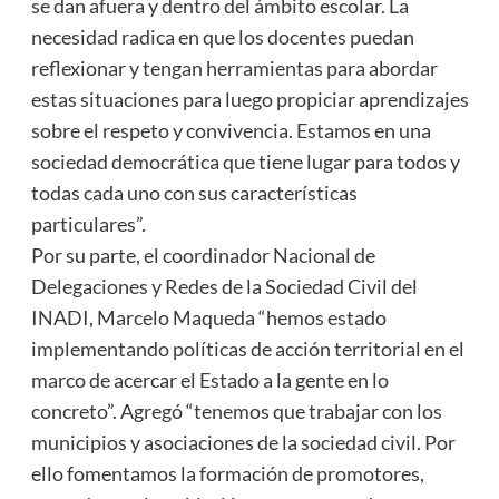
se dan afuera y dentro del ámbito escolar. La
necesidad radica en que los docentes puedan
reflexionar y tengan herramientas para abordar
estas situaciones para luego propiciar aprendizajes
sobre el respeto y convivencia. Estamos en una
sociedad democrática que tiene lugar para todos y
todas cada uno con sus características
particulares”.
Por su parte, el coordinador Nacional de
Delegaciones y Redes de la Sociedad Civil del
INADI, Marcelo Maqueda “hemos estado
implementando políticas de acción territorial en el
marco de acercar el Estado a la gente en lo
concreto”. Agregó “tenemos que trabajar con los
municipios y asociaciones de la sociedad civil. Por
ello fomentamos la formación de promotores,