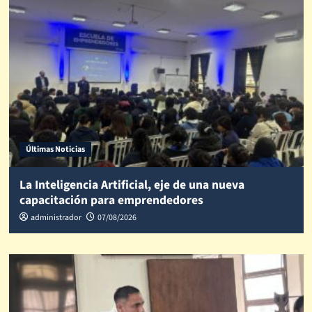
Últimas Noticias
La Inteligencia Artificial, eje de una nueva
capacitación para emprendedores
administrador
07/08/2026