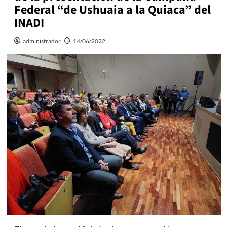
Federal “de Ushuaia a la Quiaca” del
INADI
administrador
14/06/2022