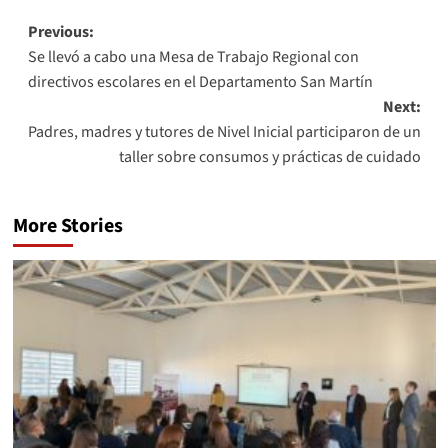
Previous:
Se llevó a cabo una Mesa de Trabajo Regional con
directivos escolares en el Departamento San Martín
Next:
Padres, madres y tutores de Nivel Inicial participaron de un
taller sobre consumos y prácticas de cuidado
More Stories