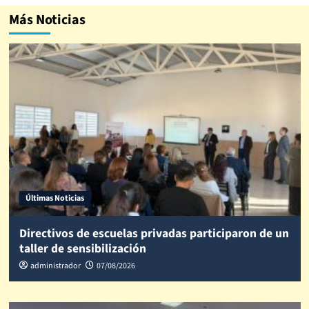
Más Noticias
Últimas Noticias
Directivos de escuelas privadas participaron de un
taller de sensibilización
administrador
07/08/2026