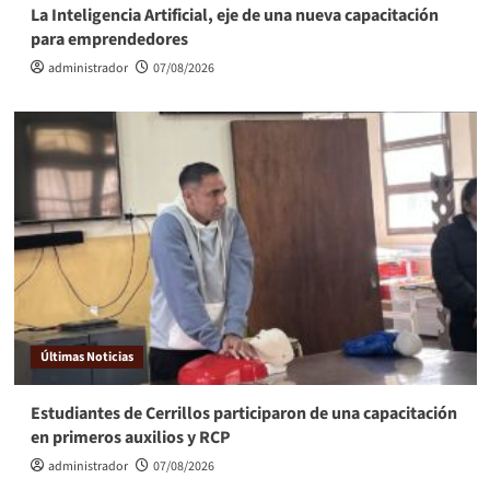
La Inteligencia Artificial, eje de una nueva capacitación
para emprendedores
administrador
07/08/2026
Últimas Noticias
Estudiantes de Cerrillos participaron de una capacitación
en primeros auxilios y RCP
administrador
07/08/2026