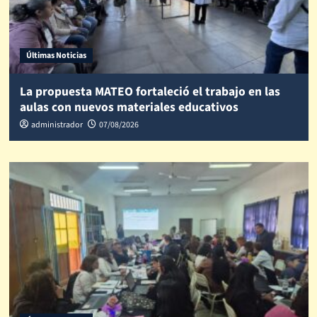
Últimas Noticias
La propuesta MATEO fortaleció el trabajo en las
aulas con nuevos materiales educativos
administrador
07/08/2026