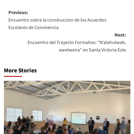
Previous:
Encuentro sobre la construcción de los Acuerdos
Escolares de Convivencia
Next:
Encuentro del Trayecto Formativo: “N’alahutwek,
awetwena” en Santa Victoria Este
More Stories