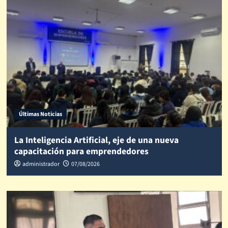
Últimas Noticias
La Inteligencia Artificial, eje de una nueva
capacitación para emprendedores
administrador
07/08/2026