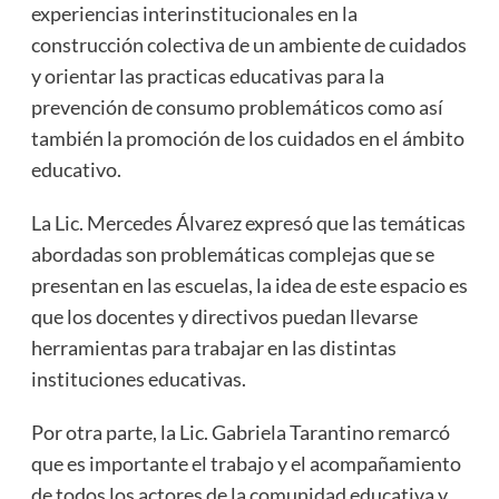
experiencias interinstitucionales en la
construcción colectiva de un ambiente de cuidados
y orientar las practicas educativas para la
prevención de consumo problemáticos como así
también la promoción de los cuidados en el ámbito
educativo.
La Lic. Mercedes Álvarez expresó que las temáticas
abordadas son problemáticas complejas que se
presentan en las escuelas, la idea de este espacio es
que los docentes y directivos puedan llevarse
herramientas para trabajar en las distintas
instituciones educativas.
Por otra parte, la Lic. Gabriela Tarantino remarcó
que es importante el trabajo y el acompañamiento
de todos los actores de la comunidad educativa y