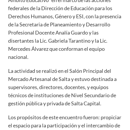
federales de la Dirección de Educación para los
Derechos Humanos, Género y ESI, con la presencia
de la Secretaria de Planeamiento y Desarrollo
Profesional Docente Analía Guardo y las
disertantes la Lic. Gabriela Tarantino y la Lic.
Mercedes Álvarez que conforman el equipo
nacional.
La actividad se realizó en el Salón Principal del
Mercado Artesanal de Salta y estuvo destinada a
supervisores, directores, docentes, y equipos
técnicos de instituciones de Nivel Secundario de
gestión pública y privada de Salta Capital.
Los propósitos de este encuentro fueron: propiciar
el espacio para la participación y el intercambio de