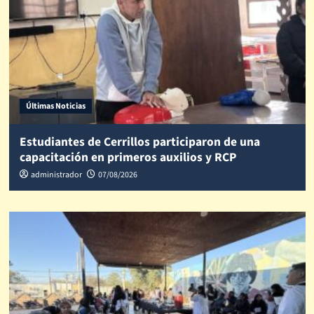
Últimas Noticias
Estudiantes de Cerrillos participaron de una
capacitación en primeros auxilios y RCP
administrador
07/08/2026