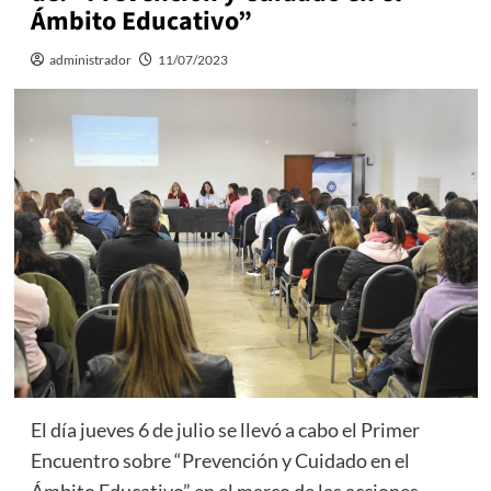
Ámbito Educativo”
administrador
11/07/2023
El día jueves 6 de julio se llevó a cabo el Primer
Encuentro sobre “Prevención y Cuidado en el
Ámbito Educativo” en el marco de las acciones