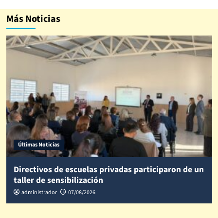
Más Noticias
Últimas Noticias
Directivos de escuelas privadas participaron de un
taller de sensibilización
administrador
07/08/2026