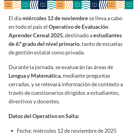
El día
miércoles 12 de noviembre
se lleva a cabo
en todo el país el
Operativo de Evaluación
Aprender Censal 2025
, destinado a
estudiantes
de 6.º grado del nivel primario
, tanto de escuelas
de gestión estatal como privada.
Durante la jornada, se evaluarán las áreas de
Lengua y Matemática
, mediante preguntas
cerradas, y se relevará información de contexto a
través de cuestionarios dirigidos a estudiantes,
directivos y docentes.
Datos del Operativo en Salta:
Fecha: miércoles 12 de noviembre de 2025