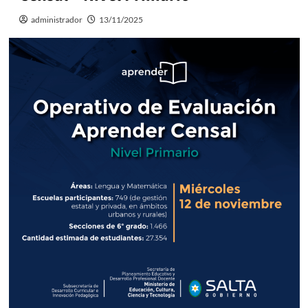
administrador
13/11/2025