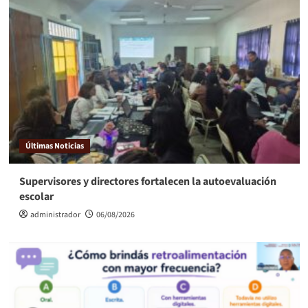
Últimas Noticias
Supervisores y directores fortalecen la autoevaluación
escolar
administrador
06/08/2026