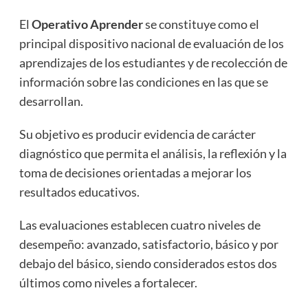
El
Operativo Aprender
se constituye como el
principal dispositivo nacional de evaluación de los
aprendizajes de los estudiantes y de recolección de
información sobre las condiciones en las que se
desarrollan.
Su objetivo es producir evidencia de carácter
diagnóstico que permita el análisis, la reflexión y la
toma de decisiones orientadas a mejorar los
resultados educativos.
Las evaluaciones establecen cuatro niveles de
desempeño: avanzado, satisfactorio, básico y por
debajo del básico, siendo considerados estos dos
últimos como niveles a fortalecer.