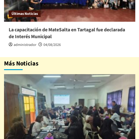
Últimas Noticias
La capacitación de MateSalta en Tartagal fue declarada
de Interés Municipal
administrador
04/08/2026
Más Noticias