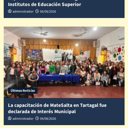
Institutos de Educación Superior
administrador
06/08/2026
Últimas Noticias
La capacitación de MateSalta en Tartagal fue
declarada de Interés Municipal
administrador
04/08/2026