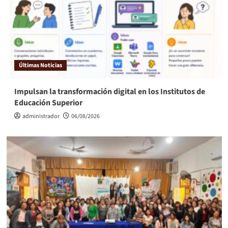
Últimas Noticias
Impulsan la transformación digital en los Institutos de
Educación Superior
administrador
06/08/2026