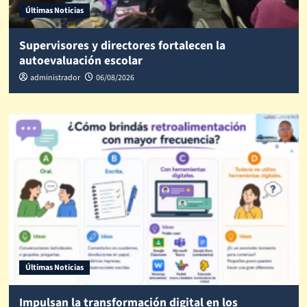
Últimas Noticias
Supervisores y directores fortalecen la
autoevaluación escolar
administrador
06/08/2026
Últimas Noticias
Impulsan la transformación digital en los