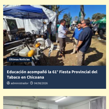
Últimas Noticias
Educación acompañó la 61° Fiesta Provincial del
Tabaco en Chicoana
administrador
04/08/2026