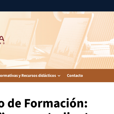
ormativas y Recursos didácticos
Contacto
o de Formación: