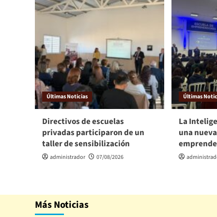
Últimas Noticias
Últimas Notic
Directivos de escuelas
La Intelige
privadas participaron de un
una nueva
taller de sensibilización
emprende
administrador
07/08/2026
administrad
Más Noticias