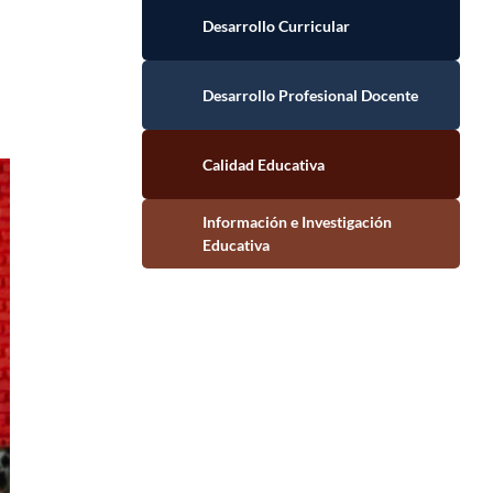
Desarrollo Curricular
Desarrollo Profesional Docente
Calidad Educativa
Información e Investigación Educativa