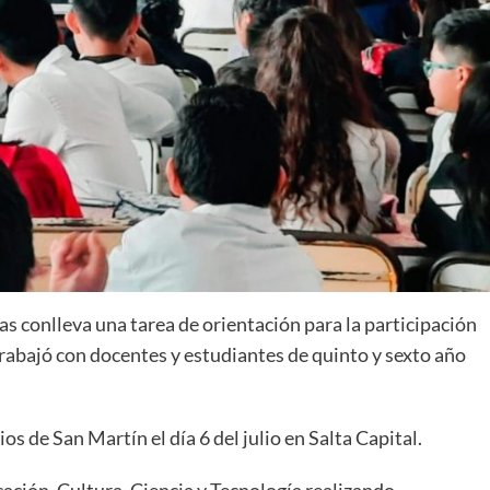
 conlleva una tarea de orientación para la participación
 trabajó con docentes y estudiantes de quinto y sexto año
s de San Martín el día 6 del julio en Salta Capital.