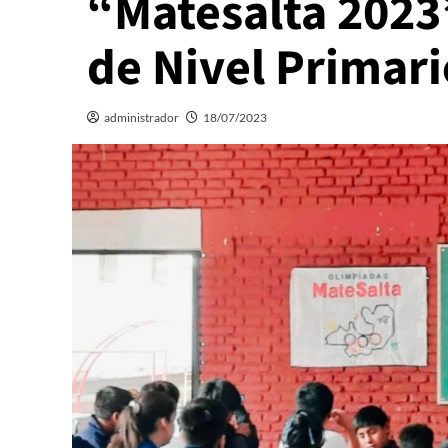
“Matesalta 2023
de Nivel Primari
administrador
18/07/2023