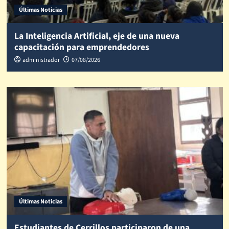
Últimas Noticias
La Inteligencia Artificial, eje de una nueva
capacitación para emprendedores
administrador
07/08/2026
Últimas Noticias
Estudiantes de Cerrillos participaron de una