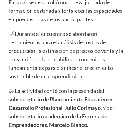
Futuro”
, se desarrolló una nueva jornada de
formación destinada a fortalecer las capacidades
emprendedoras de los participantes.
💡 Durante el encuentro se abordaron
herramientas para el análisis de costos de
producción, la estimación de precios de venta y la
proyección de la rentabilidad, contenidos
fundamentales para planificar el crecimiento
sostenible de un emprendimiento.
🤝 La actividad contó con la presencia del
subsecretario de Planeamiento Educativo y
Desarrollo Profesional
,
Julio Corimayo
, y del
subsecretario académico de la Escuela de
Emprendedores
,
Marcelo Blanco
.