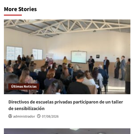
More Stories
Últimas Noticias
Directivos de escuelas privadas participaron de un taller
de sensibilización
administrador
07/08/2026