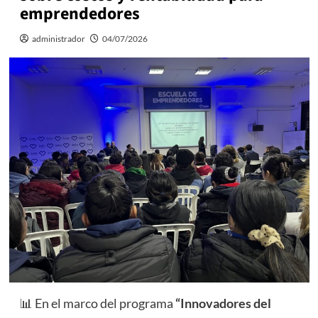
emprendedores
administrador
04/07/2026
📊 En el marco del programa
“Innovadores del