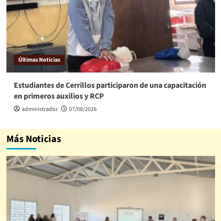
Últimas Noticias
Estudiantes de Cerrillos participaron de una capacitación
en primeros auxilios y RCP
administrador
07/08/2026
Más Noticias