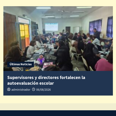
Últimas Noticias
Supervisores y directores fortalecen la
autoevaluación escolar
administrador
06/08/2026