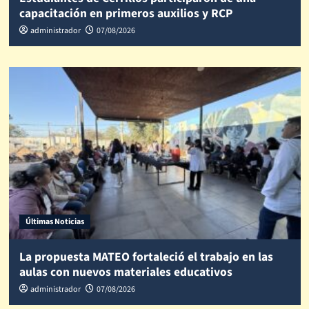
capacitación en primeros auxilios y RCP
administrador
07/08/2026
Últimas Noticias
La propuesta MATEO fortaleció el trabajo en las
aulas con nuevos materiales educativos
administrador
07/08/2026