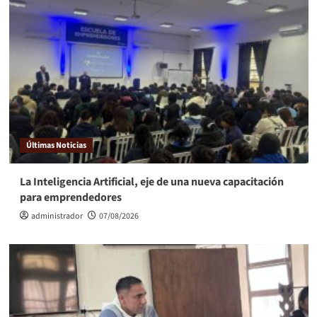
Últimas Noticias
La Inteligencia Artificial, eje de una nueva capacitación
para emprendedores
administrador
07/08/2026