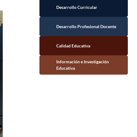
Desarrollo Curricular
Desarrollo Profesional Docente
Calidad Educativa
Información e Investigación Educativa