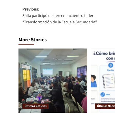
Previous:
Salta participó del tercer encuentro federal
“Transformación de la Escuela Secundaria”
More Stories
Últimas Noticias
Últimas Notic