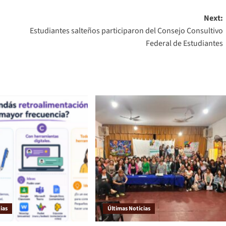
Next:
Estudiantes salteños participaron del Consejo Consultivo
Federal de Estudiantes
ias
Últimas Noticias