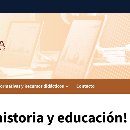
ormativas y Recursos didácticos
Contacto
historia y educación!