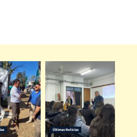
ias
Últimas Noticias