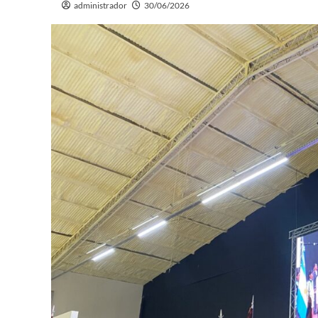
administrador
30/06/2026