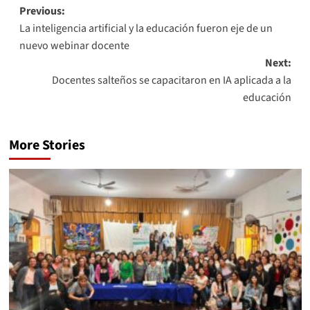
Previous:
La inteligencia artificial y la educación fueron eje de un
nuevo webinar docente
Next:
Docentes salteños se capacitaron en IA aplicada a la
educación
More Stories