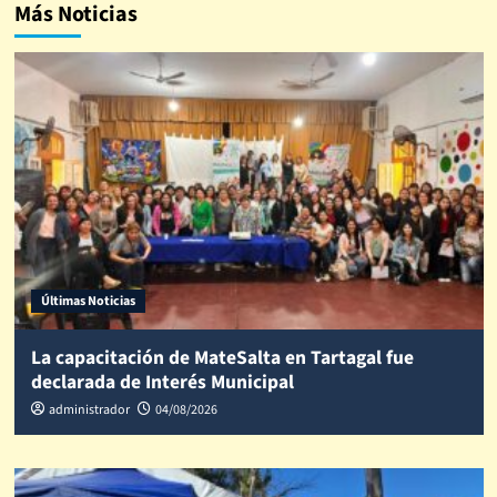
Más Noticias
Últimas Noticias
La capacitación de MateSalta en Tartagal fue
declarada de Interés Municipal
administrador
04/08/2026