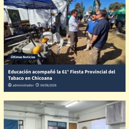
Últimas Noticias
Educación acompañó la 61° Fiesta Provincial del
Tabaco en Chicoana
administrador
04/08/2026