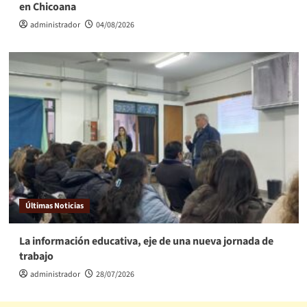
en Chicoana
administrador
04/08/2026
Últimas Noticias
La información educativa, eje de una nueva jornada de
trabajo
administrador
28/07/2026