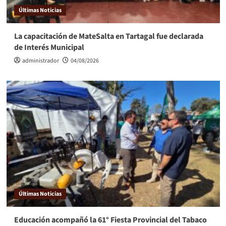
Últimas Noticias
La capacitación de MateSalta en Tartagal fue declarada
de Interés Municipal
administrador
04/08/2026
Últimas Noticias
Educación acompañó la 61° Fiesta Provincial del Tabaco