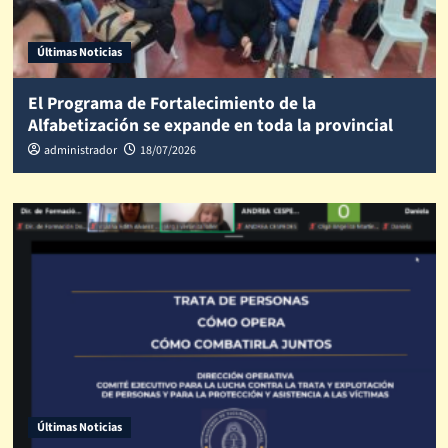
Últimas Noticias
El Programa de Fortalecimiento de la
Alfabetización se expande en toda la provincial
administrador
18/07/2026
Últimas Noticias