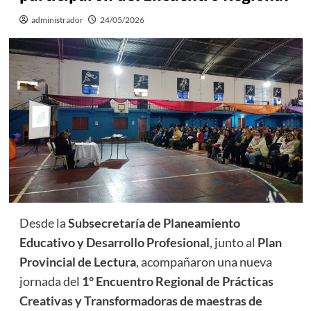
administrador
24/05/2026
Desde la
Subsecretaría de Planeamiento
Educativo y Desarrollo Profesional
, junto al
Plan
Provincial de Lectura
, acompañaron una nueva
jornada del
1° Encuentro Regional de Prácticas
Creativas y Transformadoras de maestras de