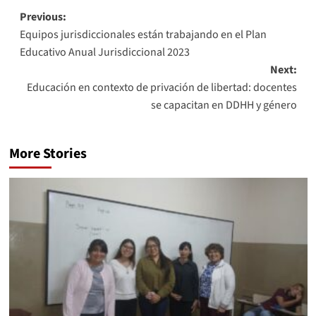
Previous:
Equipos jurisdiccionales están trabajando en el Plan
Educativo Anual Jurisdiccional 2023
Next:
Educación en contexto de privación de libertad: docentes
se capacitan en DDHH y género
More Stories