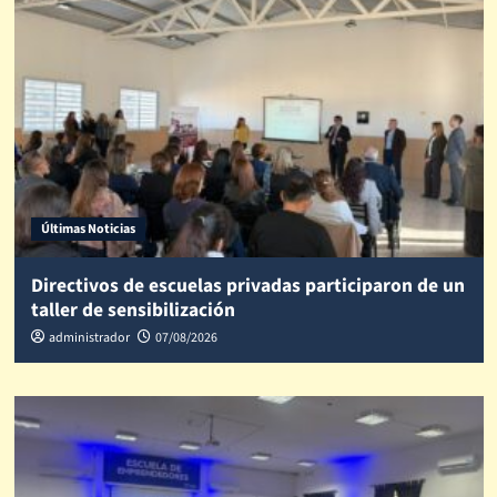
Últimas Noticias
Directivos de escuelas privadas participaron de un
taller de sensibilización
administrador
07/08/2026