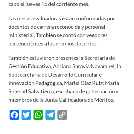
cabo el jueves 16 del corriente mes.
Las mesas evaluadoras están conformadas por
docentes de carrera reconocida y personal
ministerial. También se contó con veedores
pertenecientes a los gremios docentes.
También estuvieron presentes la Secretaria de
Gestión Educativa, Adriana Saravia Navamuel; la
Subsecretaria de Desarrollo Curricular e
Innovación Pedagógica, Mariel Díaz Ruíz; María
Soledad Salvatierra, escribana de gobernación y
miembros de la Junta Calificadora de Méritos.
Facebook
Twitter
WhatsApp
Telegram
Copy
Link