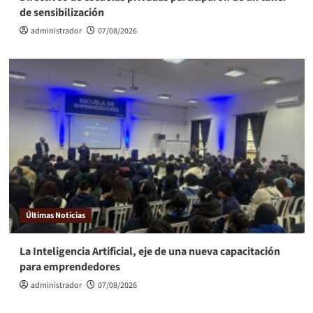
de sensibilización
administrador
07/08/2026
Últimas Noticias
La Inteligencia Artificial, eje de una nueva capacitación
para emprendedores
administrador
07/08/2026