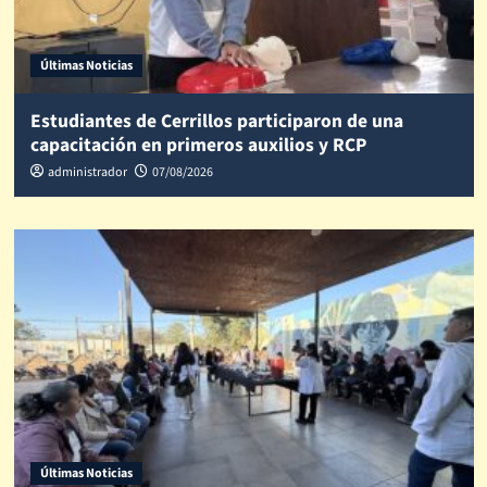
Últimas Noticias
Estudiantes de Cerrillos participaron de una
capacitación en primeros auxilios y RCP
administrador
07/08/2026
Últimas Noticias