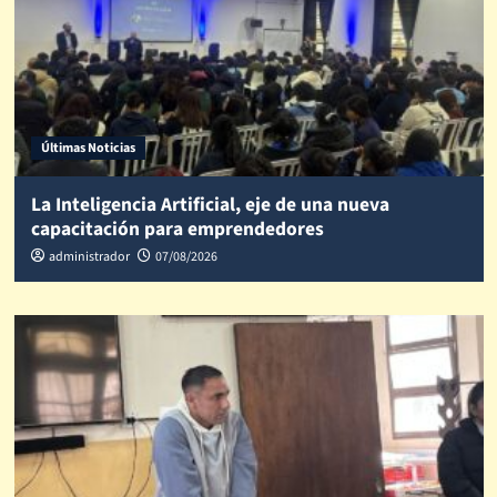
Últimas Noticias
La Inteligencia Artificial, eje de una nueva
capacitación para emprendedores
administrador
07/08/2026