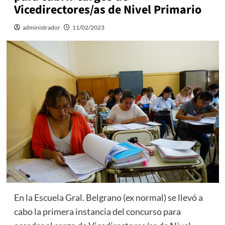
Vicedirectores/as de Nivel Primario
administrador
11/02/2023
En la Escuela Gral. Belgrano (ex normal) se llevó a
cabo la primera instancia del concurso para