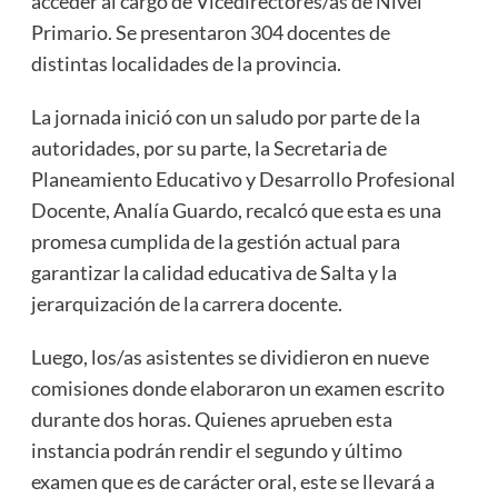
acceder al cargo de Vicedirectores/as de Nivel
Primario. Se presentaron 304 docentes de
distintas localidades de la provincia.
La jornada inició con un saludo por parte de la
autoridades, por su parte, la Secretaria de
Planeamiento Educativo y Desarrollo Profesional
Docente, Analía Guardo, recalcó que esta es una
promesa cumplida de la gestión actual para
garantizar la calidad educativa de Salta y la
jerarquización de la carrera docente.
Luego, los/as asistentes se dividieron en nueve
comisiones donde elaboraron un examen escrito
durante dos horas. Quienes aprueben esta
instancia podrán rendir el segundo y último
examen que es de carácter oral, este se llevará a