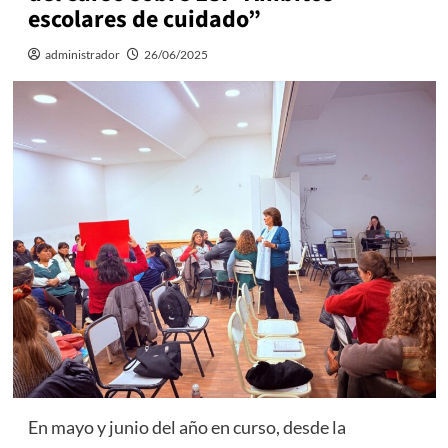
escolares de cuidado”
administrador
26/06/2025
En mayo y junio del año en curso, desde la