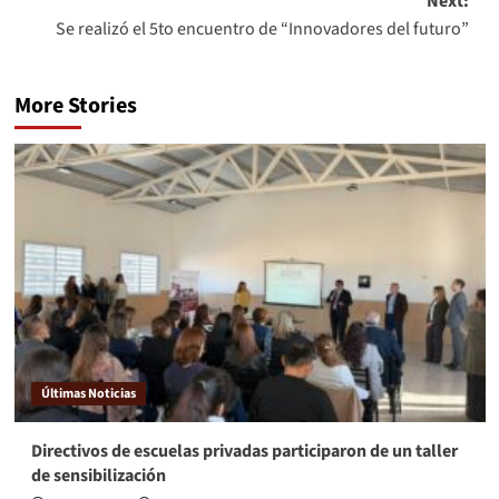
Next:
Se realizó el 5to encuentro de “Innovadores del futuro”
More Stories
Últimas Noticias
Directivos de escuelas privadas participaron de un taller
de sensibilización