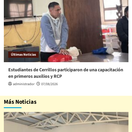
Últimas Noticias
Estudiantes de Cerrillos participaron de una capacitación
en primeros auxilios y RCP
administrador
07/08/2026
Más Noticias