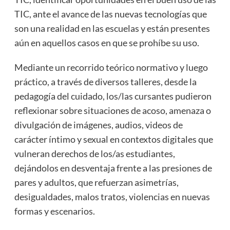
TIC, ante el avance de las nuevas tecnologías que
son una realidad en las escuelas y están presentes
aún en aquellos casos en que se prohíbe su uso.
Mediante un recorrido teórico normativo y luego
práctico, a través de diversos talleres, desde la
pedagogía del cuidado, los/las cursantes pudieron
reflexionar sobre situaciones de acoso, amenaza o
divulgación de imágenes, audios, videos de
carácter íntimo y sexual en contextos digitales que
vulneran derechos de los/as estudiantes,
dejándolos en desventaja frente a las presiones de
pares y adultos, que refuerzan asimetrías,
desigualdades, malos tratos, violencias en nuevas
formas y escenarios.