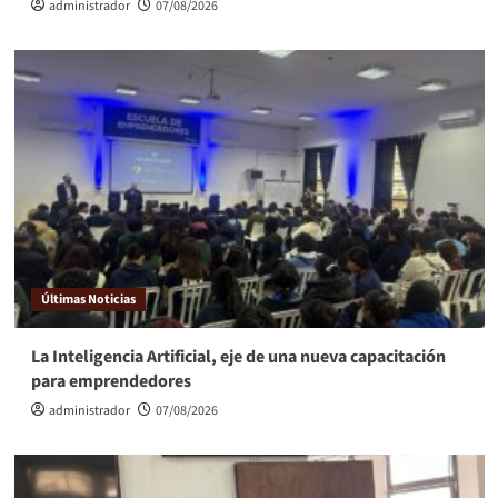
administrador
07/08/2026
Últimas Noticias
La Inteligencia Artificial, eje de una nueva capacitación
para emprendedores
administrador
07/08/2026