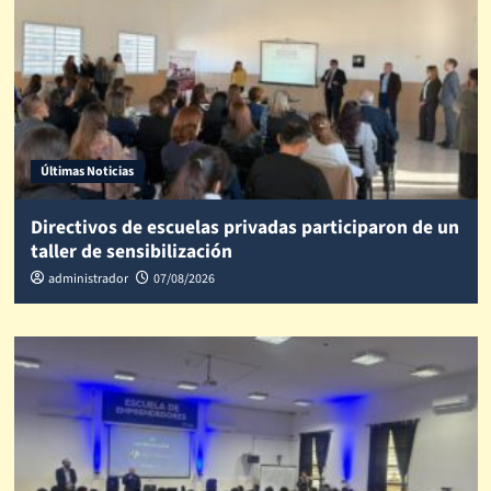
Últimas Noticias
Directivos de escuelas privadas participaron de un
taller de sensibilización
administrador
07/08/2026