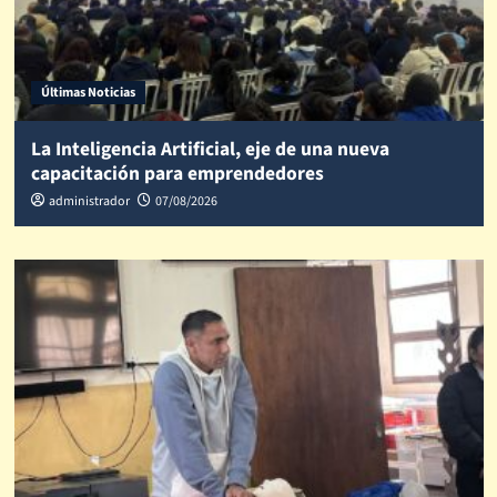
Últimas Noticias
La Inteligencia Artificial, eje de una nueva
capacitación para emprendedores
administrador
07/08/2026