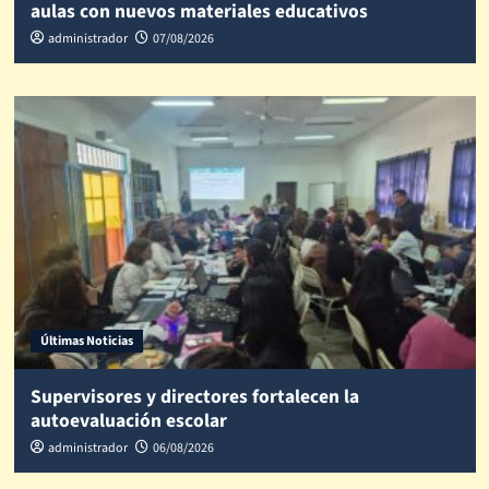
aulas con nuevos materiales educativos
administrador
07/08/2026
Últimas Noticias
Supervisores y directores fortalecen la
autoevaluación escolar
administrador
06/08/2026