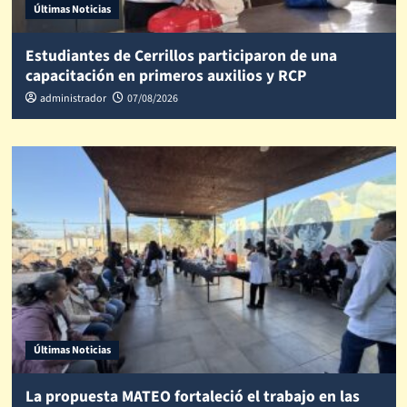
Últimas Noticias
Estudiantes de Cerrillos participaron de una
capacitación en primeros auxilios y RCP
administrador
07/08/2026
Últimas Noticias
La propuesta MATEO fortaleció el trabajo en las