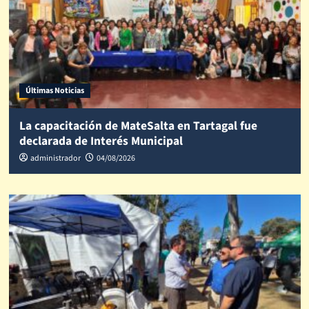
Últimas Noticias
La capacitación de MateSalta en Tartagal fue
declarada de Interés Municipal
administrador
04/08/2026