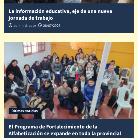
La información educativa, eje de una nueva
jornada de trabajo
administrador
28/07/2026
Últimas Noticias
El Programa de Fortalecimiento de la
Alfabetización se expande en toda la provincial