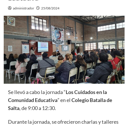
administrador
25/08/2024
Se llevó a cabo la jornada “
Los Cuidados en la
Comunidad Educativa
” en el
Colegio Batalla de
Salta
, de 9:00 a 12:30.
Durante la jornada, se ofrecieron charlas y talleres