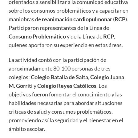
orientados a sensibilizar a la comunidad educativa
sobre los consumos problemáticos y a capacitar en
maniobras de
reanimación cardiopulmonar
(
RCP
).
Participaron representantes de la Línea de
Consumo Problemático
y de la Línea de
RCP
,
quienes aportaron su experiencia en estas áreas.
La actividad contó con la participación de
aproximadamente 80-100 personas de tres
colegios:
Colegio Batalla de Salta
,
Colegio Juana
M. Gorriti
y
Colegio Reyes Católicos
. Los
objetivos fueron fomentar el conocimiento y las
habilidades necesarias para abordar situaciones
críticas de salud y consumos problemáticos,
promoviendo así la seguridad y el bienestar en el
ámbito escolar.