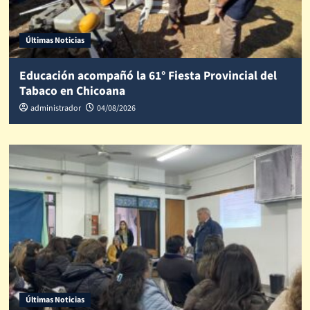
Últimas Noticias
Educación acompañó la 61° Fiesta Provincial del
Tabaco en Chicoana
administrador
04/08/2026
Últimas Noticias