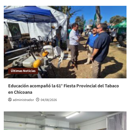
Últimas Noticias
Educación acompañó la 61° Fiesta Provincial del Tabaco
en Chicoana
administrador
04/08/2026