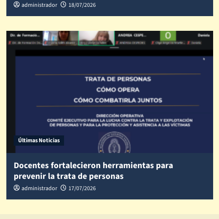
administrador
18/07/2026
Últimas Noticias
Docentes fortalecieron herramientas para
prevenir la trata de personas
administrador
17/07/2026