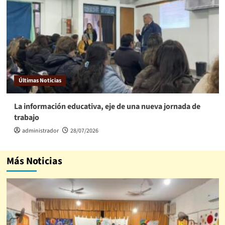
Últimas Noticias
La información educativa, eje de una nueva jornada de
trabajo
administrador
28/07/2026
Más Noticias