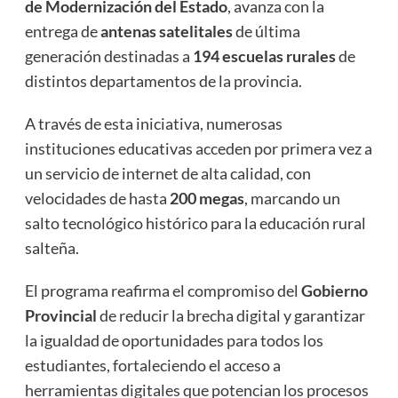
de Modernización del Estado
, avanza con la
entrega de
antenas satelitales
de última
generación destinadas a
194 escuelas rurales
de
distintos departamentos de la provincia.
A través de esta iniciativa, numerosas
instituciones educativas acceden por primera vez a
un servicio de internet de alta calidad, con
velocidades de hasta
200 megas
, marcando un
salto tecnológico histórico para la educación rural
salteña.
El programa reafirma el compromiso del
Gobierno
Provincial
de reducir la brecha digital y garantizar
la igualdad de oportunidades para todos los
estudiantes, fortaleciendo el acceso a
herramientas digitales que potencian los procesos