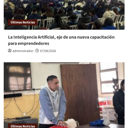
Últimas Noticias
La Inteligencia Artificial, eje de una nueva capacitación
para emprendedores
administrador
07/08/2026
Últimas Noticias