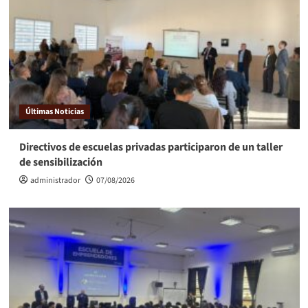
Últimas Noticias
Directivos de escuelas privadas participaron de un taller
de sensibilización
administrador
07/08/2026