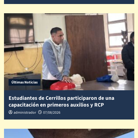
Últimas Noticias
Estudiantes de Cerrillos participaron de una
capacitación en primeros auxilios y RCP
administrador
07/08/2026