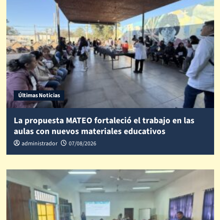
Últimas Noticias
La propuesta MATEO fortaleció el trabajo en las
aulas con nuevos materiales educativos
administrador
07/08/2026