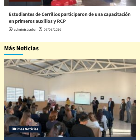
Estudiantes de Cerrillos participaron de una capacitación
en primeros auxilios y RCP
administrador
07/08/2026
Más Noticias
Últimas Noticias