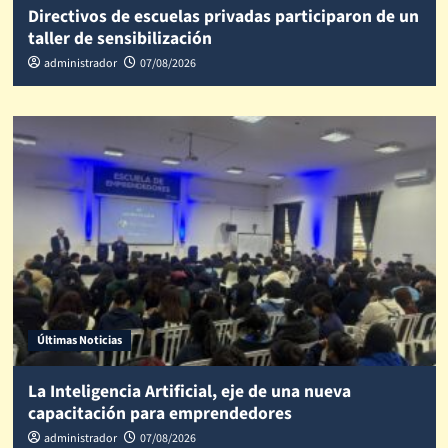
Directivos de escuelas privadas participaron de un
taller de sensibilización
administrador
07/08/2026
Últimas Noticias
La Inteligencia Artificial, eje de una nueva
capacitación para emprendedores
administrador
07/08/2026