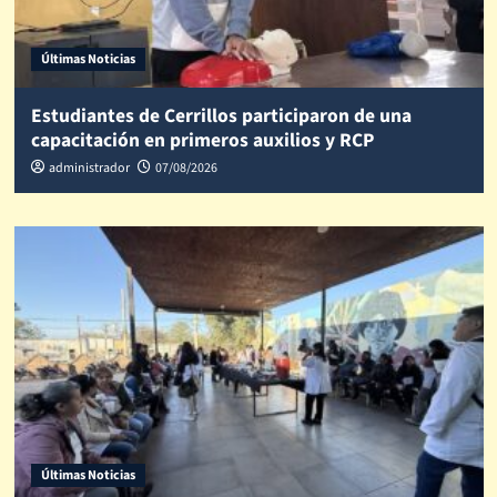
Últimas Noticias
Estudiantes de Cerrillos participaron de una
capacitación en primeros auxilios y RCP
administrador
07/08/2026
Últimas Noticias