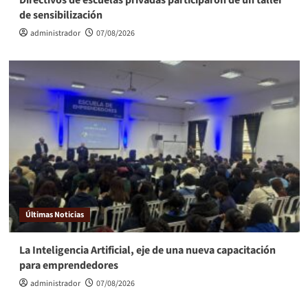
de sensibilización
administrador
07/08/2026
Últimas Noticias
La Inteligencia Artificial, eje de una nueva capacitación
para emprendedores
administrador
07/08/2026