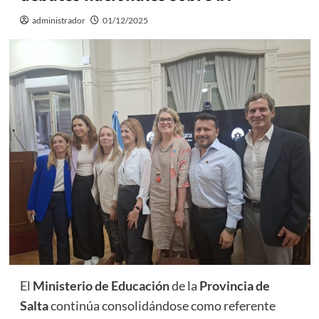
administrador
01/12/2025
El
Ministerio de Educación
de la
Provincia de
Salta
continúa consolidándose como referente