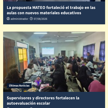
La propuesta MATEO fortaleció el trabajo en las
aulas con nuevos materiales educativos
administrador
07/08/2026
Últimas Noticias
Supervisores y directores fortalecen la
autoevaluación escolar