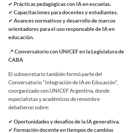
✔
Prácticas pedagógicas con IA en escuelas.
✔
Capacitaciones para docentes y estudiantes.
✔
Avances normativos y desarrollo de marcos
orientadores para el uso responsable de IA en
educación.
📍
Conversatorio con UNICEF en la Legislatura de
CABA
El subsecretario también formó parte del
Conversatorio “Integración de IA en Educación”,
coorganizado con UNICEF Argentina, donde
especialistas y académicos de renombre
debatieron sobre:
✔
Oportunidades y desafíos de la IA generativa.
✔
Formación docente en tiempos de cambios