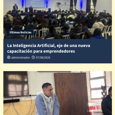
Últimas Noticias
La Inteligencia Artificial, eje de una nueva
capacitación para emprendedores
administrador
07/08/2026