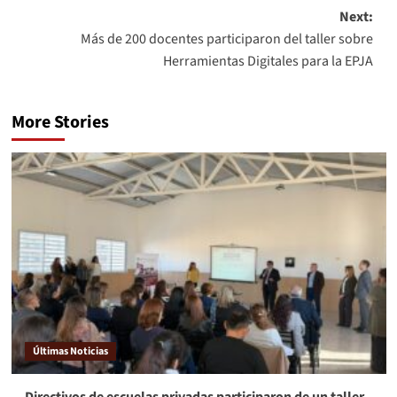
Next:
Más de 200 docentes participaron del taller sobre
Herramientas Digitales para la EPJA
More Stories
Últimas Noticias
Directivos de escuelas privadas participaron de un taller