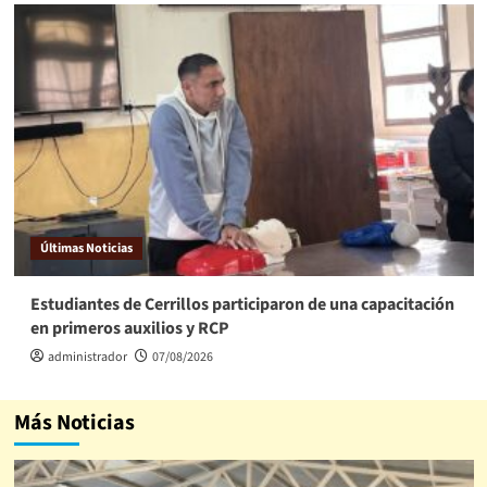
Últimas Noticias
Estudiantes de Cerrillos participaron de una capacitación
en primeros auxilios y RCP
administrador
07/08/2026
Más Noticias