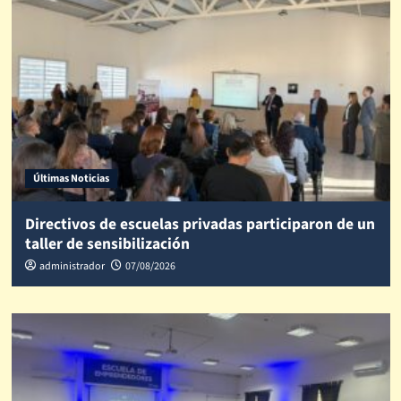
Últimas Noticias
Directivos de escuelas privadas participaron de un
taller de sensibilización
administrador
07/08/2026