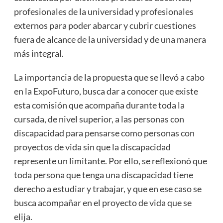
profesionales de la universidad y profesionales
externos para poder abarcar y cubrir cuestiones
fuera de alcance de la universidad y de una manera
más integral.
La importancia de la propuesta que se llevó a cabo
en la ExpoFuturo, busca dar a conocer que existe
esta comisión que acompaña durante toda la
cursada, de nivel superior, a las personas con
discapacidad para pensarse como personas con
proyectos de vida sin que la discapacidad
represente un limitante. Por ello, se reflexionó que
toda persona que tenga una discapacidad tiene
derecho a estudiar y trabajar, y que en ese caso se
busca acompañar en el proyecto de vida que se
elija.