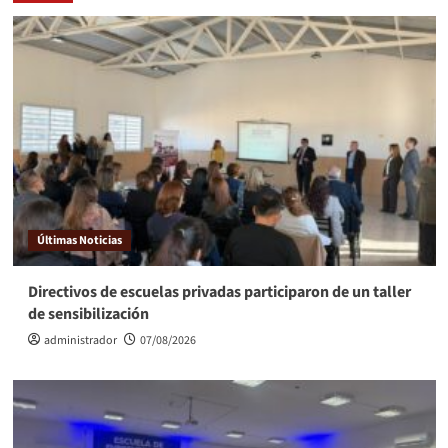
Últimas Noticias
Directivos de escuelas privadas participaron de un taller
de sensibilización
administrador
07/08/2026