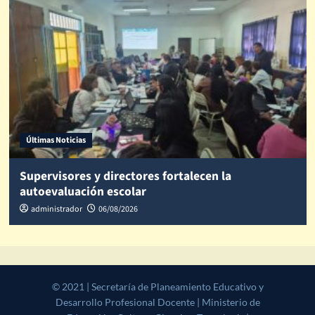
Últimas Noticias
Supervisores y directores fortalecen la
autoevaluación escolar
administrador
06/08/2026
© 2021 | Secretaría de Planeamiento Educativo y Desarrollo
Profesional Docente | Ministerio de Educación, Cultura, Ciencia y