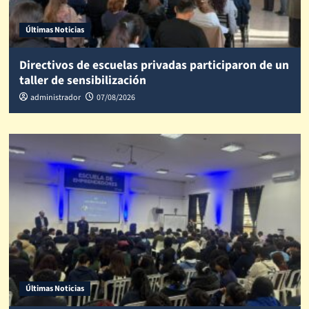
Últimas Noticias
Directivos de escuelas privadas participaron de un
taller de sensibilización
administrador
07/08/2026
Últimas Noticias