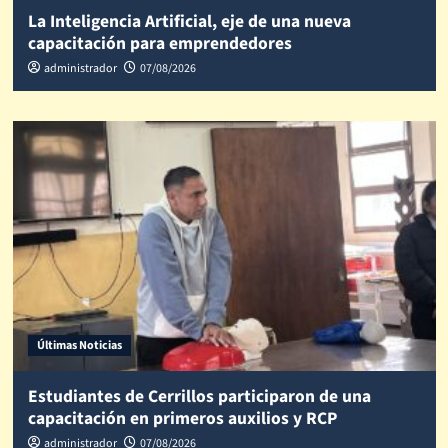
La Inteligencia Artificial, eje de una nueva
capacitación para emprendedores
administrador
07/08/2026
Últimas Noticias
Estudiantes de Cerrillos participaron de una
capacitación en primeros auxilios y RCP
administrador
07/08/2026