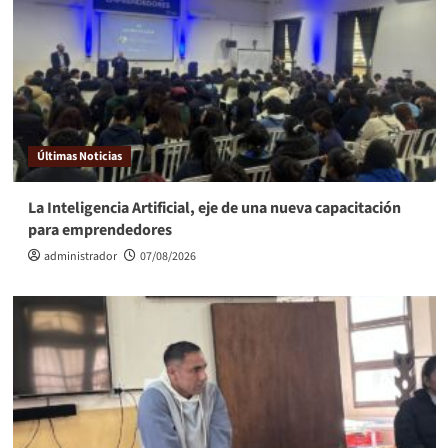
Últimas Noticias
La Inteligencia Artificial, eje de una nueva capacitación
para emprendedores
administrador
07/08/2026