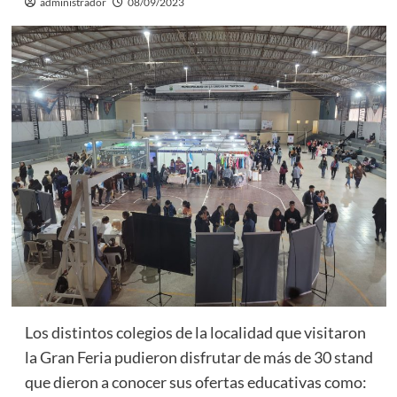
administrador
08/09/2023
Los distintos colegios de la localidad que visitaron
la Gran Feria pudieron disfrutar de más de 30 stand
que dieron a conocer sus ofertas educativas como: