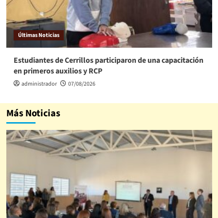
Últimas Noticias
Estudiantes de Cerrillos participaron de una capacitación
en primeros auxilios y RCP
administrador
07/08/2026
Más Noticias