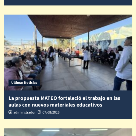
Últimas Noticias
La propuesta MATEO fortaleció el trabajo en las
aulas con nuevos materiales educativos
administrador
07/08/2026