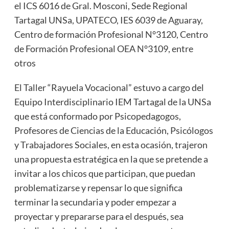
el ICS 6016 de Gral. Mosconi, Sede Regional
Tartagal UNSa, UPATECO, IES 6039 de Aguaray,
Centro de formación Profesional N°3120, Centro
de Formación Profesional OEA N°3109, entre
otros
El Taller “Rayuela Vocacional” estuvo a cargo del
Equipo Interdisciplinario IEM Tartagal de la UNSa
que está conformado por Psicopedagogos,
Profesores de Ciencias de la Educación, Psicólogos
y Trabajadores Sociales, en esta ocasión, trajeron
una propuesta estratégica en la que se pretende a
invitar a los chicos que participan, que puedan
problematizarse y repensar lo que significa
terminar la secundaria y poder empezar a
proyectar y prepararse para el después, sea