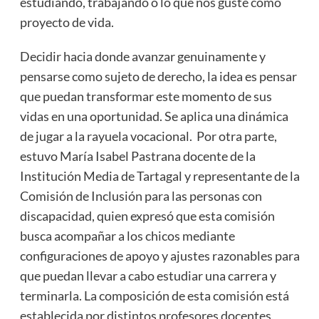
estudiando, trabajando o lo que nos guste como
proyecto de vida.
Decidir hacia donde avanzar genuinamente y
pensarse como sujeto de derecho, la idea es pensar
que puedan transformar este momento de sus
vidas en una oportunidad. Se aplica una dinámica
de jugar a la rayuela vocacional. Por otra parte,
estuvo María Isabel Pastrana docente de la
Institución Media de Tartagal y representante de la
Comisión de Inclusión para las personas con
discapacidad, quien expresó que esta comisión
busca acompañar a los chicos mediante
configuraciones de apoyo y ajustes razonables para
que puedan llevar a cabo estudiar una carrera y
terminarla. La composición de esta comisión está
establecida por distintos profesores docentes,