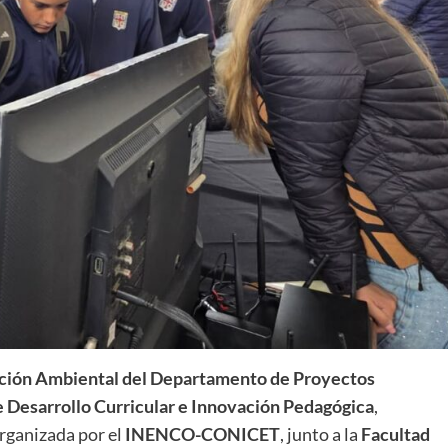
ación Ambiental del Departamento de Proyectos
e Desarrollo Curricular e Innovación Pedagógica
,
rganizada por el
INENCO-CONICET
, junto a la
Facultad