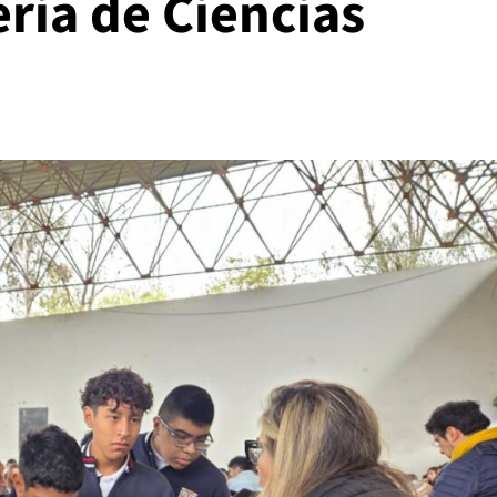
eria de Ciencias