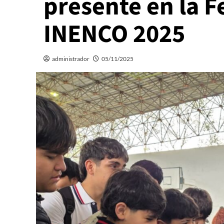
presente en la F
INENCO 2025
administrador
05/11/2025