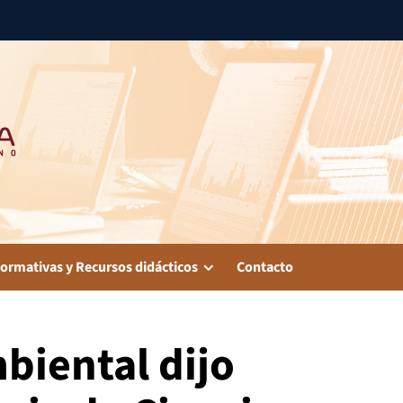
ormativas y Recursos didácticos
Contacto
biental dijo