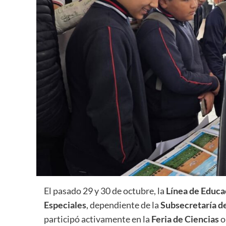
El pasado 29 y 30 de octubre, la
Línea de Educ
Especiales
, dependiente de la
Subsecretaría d
participó activamente en la
Feria de Ciencias
o