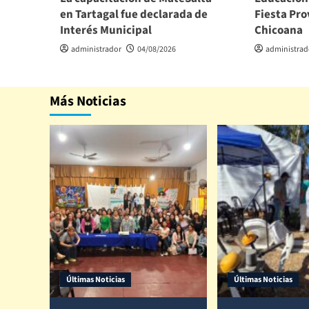
en Tartagal fue declarada de
Fiesta Pro
Interés Municipal
Chicoana
administrador
04/08/2026
administrad
Más Noticias
Últimas Noticias
Últimas Noticias