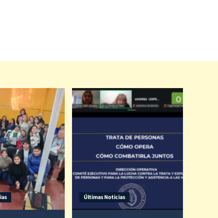
ias
Últimas Noticias