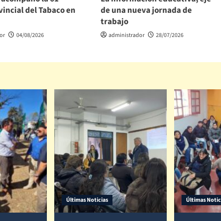
vincial del Tabaco en
de una nueva jornada de
trabajo
or
04/08/2026
administrador
28/07/2026
Últimas Noticias
Últimas Notic