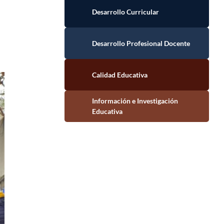
Desarrollo Curricular
Desarrollo Profesional Docente
Calidad Educativa
Información e Investigación Educativa