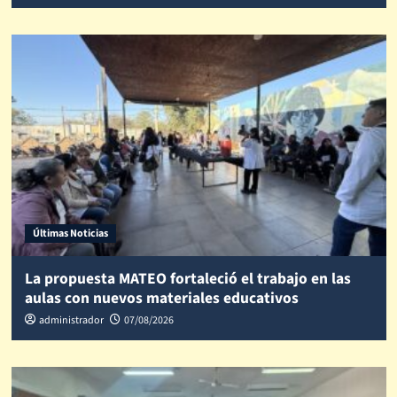
Últimas Noticias
La propuesta MATEO fortaleció el trabajo en las
aulas con nuevos materiales educativos
administrador
07/08/2026