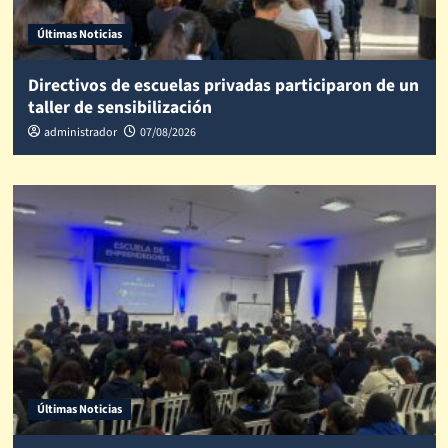
Últimas Noticias
Directivos de escuelas privadas participaron de un
taller de sensibilización
administrador
07/08/2026
Últimas Noticias