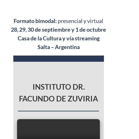
Formato bimodal:
presencial y virtual
28, 29, 30 de septiembre y 1 de octubre
Casa de la Cultura y vía streaming
Salta – Argentina
INSTITUTO DR.
FACUNDO DE ZUVIRIA