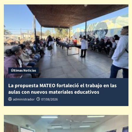
Últimas Noticias
La propuesta MATEO fortaleció el trabajo en las
aulas con nuevos materiales educativos
administrador
07/08/2026