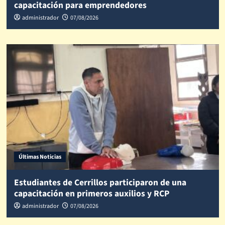
capacitación para emprendedores
administrador
07/08/2026
Últimas Noticias
Estudiantes de Cerrillos participaron de una
capacitación en primeros auxilios y RCP
administrador
07/08/2026