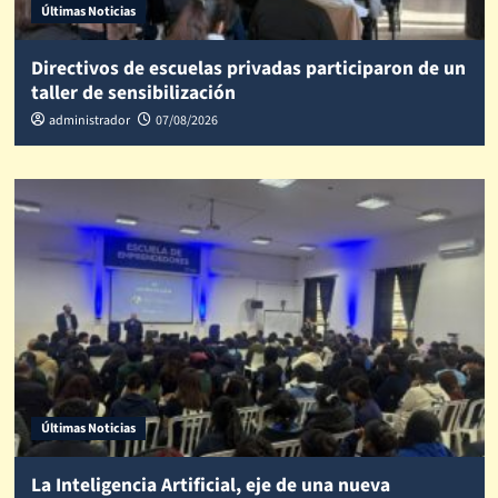
Últimas Noticias
Directivos de escuelas privadas participaron de un
taller de sensibilización
administrador
07/08/2026
Últimas Noticias
La Inteligencia Artificial, eje de una nueva