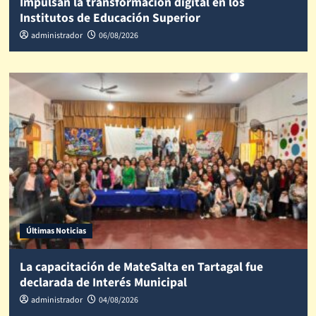
Impulsan la transformación digital en los
Institutos de Educación Superior
administrador
06/08/2026
Últimas Noticias
La capacitación de MateSalta en Tartagal fue
declarada de Interés Municipal
administrador
04/08/2026