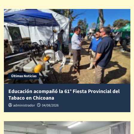
Últimas Noticias
Educación acompañó la 61° Fiesta Provincial del
Tabaco en Chicoana
administrador
04/08/2026