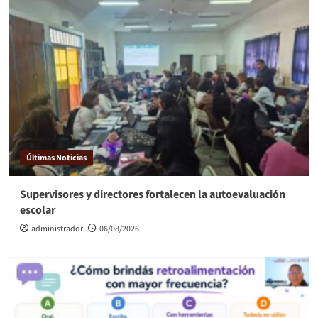
Últimas Noticias
Supervisores y directores fortalecen la autoevaluación
escolar
administrador
06/08/2026