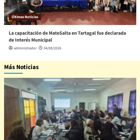
Últimas Noticias
La capacitación de MateSalta en Tartagal fue declarada
de Interés Municipal
administrador
04/08/2026
Más Noticias