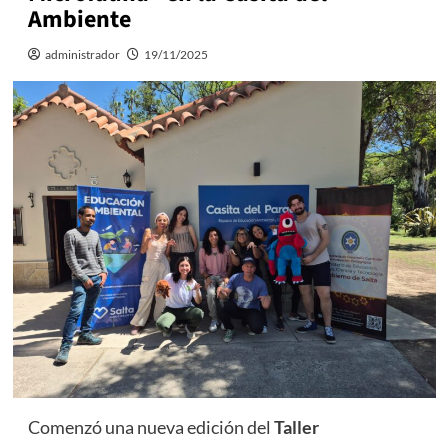
Ambiente
administrador
19/11/2025
Comenzó una nueva edición del
Taller