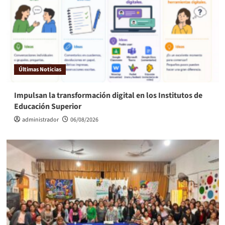
Últimas Noticias
Impulsan la transformación digital en los Institutos de
Educación Superior
administrador
06/08/2026