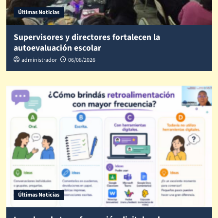
Últimas Noticias
Supervisores y directores fortalecen la
autoevaluación escolar
administrador
06/08/2026
Últimas Noticias