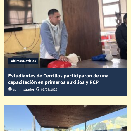
Últimas Noticias
Estudiantes de Cerrillos participaron de una
capacitación en primeros auxilios y RCP
administrador
07/08/2026