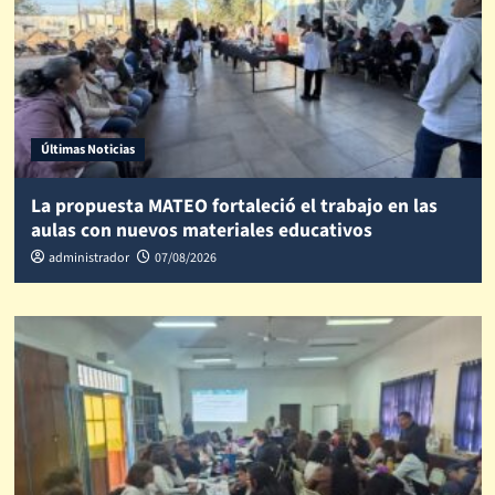
Últimas Noticias
La propuesta MATEO fortaleció el trabajo en las
aulas con nuevos materiales educativos
administrador
07/08/2026