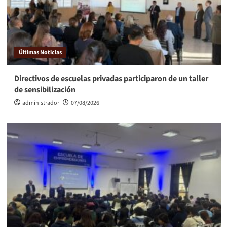
Últimas Noticias
Directivos de escuelas privadas participaron de un taller
de sensibilización
administrador
07/08/2026