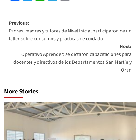
Link
Previous:
Padres, madres y tutores de Nivel Inicial participaron de un
taller sobre consumos y prácticas de cuidado
Next:
Operativo Aprender: se dictaron capacitaciones para
docentes y directivos de los Departamentos San Martín y
Oran
More Stories