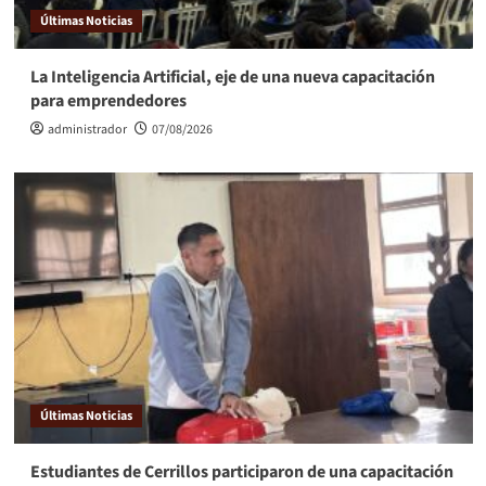
Últimas Noticias
La Inteligencia Artificial, eje de una nueva capacitación
para emprendedores
administrador
07/08/2026
Últimas Noticias
Estudiantes de Cerrillos participaron de una capacitación