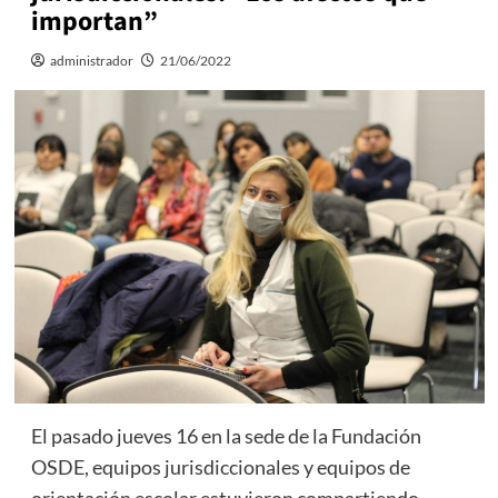
importan”
administrador
21/06/2022
El pasado jueves 16 en la sede de la Fundación
OSDE, equipos jurisdiccionales y equipos de
orientación escolar estuvieron compartiendo