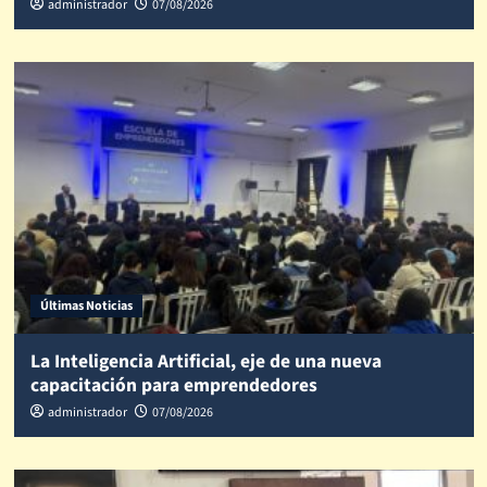
administrador
07/08/2026
Últimas Noticias
La Inteligencia Artificial, eje de una nueva
capacitación para emprendedores
administrador
07/08/2026