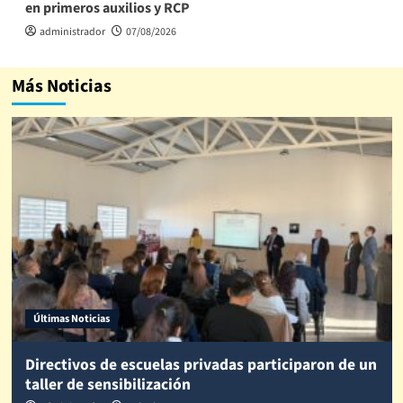
en primeros auxilios y RCP
administrador
07/08/2026
Más Noticias
Últimas Noticias
Directivos de escuelas privadas participaron de un
taller de sensibilización