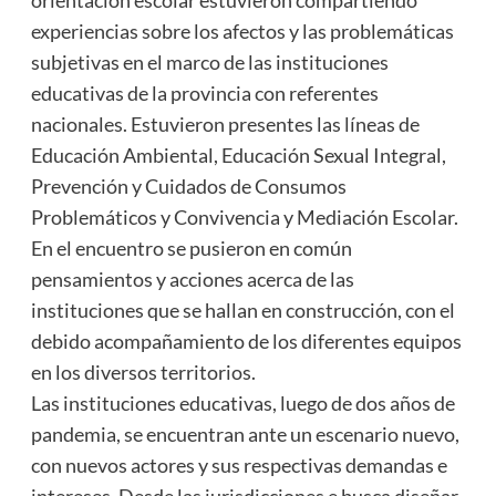
experiencias sobre los afectos y las problemáticas
subjetivas en el marco de las instituciones
educativas de la provincia con referentes
nacionales. Estuvieron presentes las líneas de
Educación Ambiental, Educación Sexual Integral,
Prevención y Cuidados de Consumos
Problemáticos y Convivencia y Mediación Escolar.
En el encuentro se pusieron en común
pensamientos y acciones acerca de las
instituciones que se hallan en construcción, con el
debido acompañamiento de los diferentes equipos
en los diversos territorios.
Las instituciones educativas, luego de dos años de
pandemia, se encuentran ante un escenario nuevo,
con nuevos actores y sus respectivas demandas e
intereses. Desde las jurisdicciones e busca diseñar