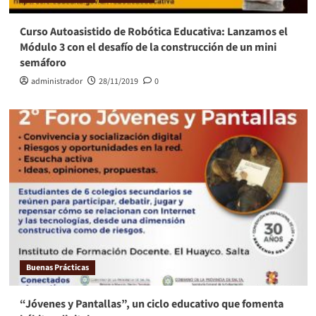
Curso Autoasistido de Robótica Educativa: Lanzamos el
Módulo 3 con el desafío de la construcción de un mini
semáforo
administrador
28/11/2019
0
Buenas Prácticas
“Jóvenes y Pantallas”, un ciclo educativo que fomenta