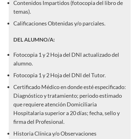
Contenidos Impartidos (fotocopia del libro de
temas).
Calificaciones Obtenidas y/o parciales.
DEL ALUMNO/A:
Fotocopia 1 y 2 Hoja del DNI actualizado del
alumno.
Fotocopia 1 y 2 Hoja del DNI del Tutor.
Certificado Médico en donde esté especificado:
Diagnóstico y tratamiento; periodo estimado
que requiere atención Domiciliaria
Hospitalaria superior a 20 días; fecha, sello y
firma del Profesional.
Historia Clínica y/o Observaciones