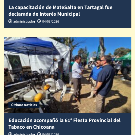
La capacitación de MateSalta en Tartagal fue
declarada de Interés Municipal
administrador
04/08/2026
Últimas Noticias
Educación acompañó la 61° Fiesta Provincial del
Tabaco en Chicoana
administrador
04/08/2026