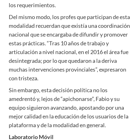
los requerimientos.
Del mismo modo, los profes que participan de esta
modalidad recuerdan que existía una coordinación
nacional que se encargaba de difundir y promover
estas prácticas. “Tras 10 años de trabajo y
articulación a nivel nacional, en el 2016 el área fue
desintegrada; por lo que quedaron a la deriva
muchas intervenciones provinciales”, expresaron
con tristeza.
Sin embargo, esta decisión política no los
amedrentó y, lejos de “apichonarse”, Fabio y su
equipo siguieron avanzando, apostando por una
mejor calidad en la educación de los usuarios de la
plataforma y de la modalidad en general.
Laboratorio Móvil