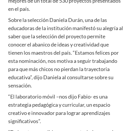
mejores de un total de 530 proyectos presentados
en el país.
Sobre la selección Daniela Durán, una de las
educadoras de la institución manifestó su alegría al
saber que la selección del proyecto permite
conocer el abanico de ideas y creatividad que
tienen los maestros del país. “Estamos felices por
esta nominación, nos motiva a seguir trabajando
para que más chicos no pierdan la trayectoria
educativa”, dijo Daniela al consultarse sobre su
sensación.
“El laboratorio móvil –nos dijo Fabio- es una
estrategia pedagógica y curricular, un espacio
creativo e innovador para lograr aprendizajes
significativos”.