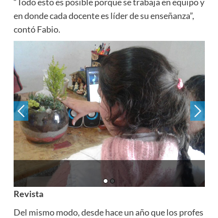
“Todo esto es posible porque se trabaja en equipo y
en donde cada docente es líder de su enseñanza”,
contó Fabio.
Revista
Del mismo modo, desde hace un año que los profes