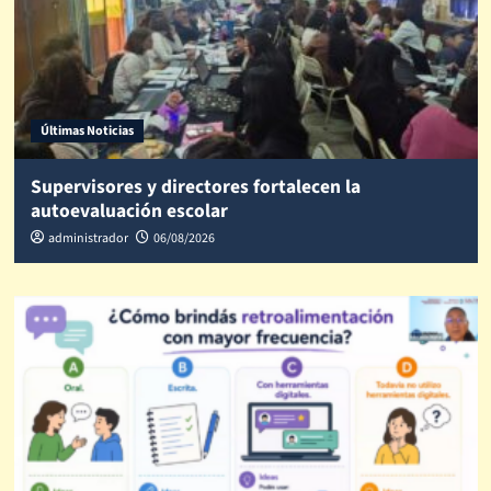
Últimas Noticias
Supervisores y directores fortalecen la
autoevaluación escolar
administrador
06/08/2026