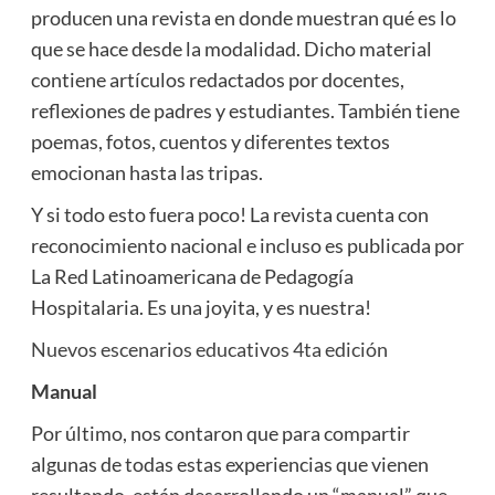
producen una revista en donde muestran qué es lo
que se hace desde la modalidad. Dicho material
contiene artículos redactados por docentes,
reflexiones de padres y estudiantes. También tiene
poemas, fotos, cuentos y diferentes textos
emocionan hasta las tripas.
Y si todo esto fuera poco! La revista cuenta con
reconocimiento nacional e incluso es publicada por
La Red Latinoamericana de Pedagogía
Hospitalaria. Es una joyita, y es nuestra!
Nuevos escenarios educativos 4ta edición
Manual
Por último, nos contaron que para compartir
algunas de todas estas experiencias que vienen