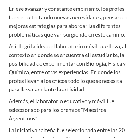
En ese avanzar y constante empirismo, los profes
fueron detectando nuevas necesidades, pensando
mejores estrategias para abordar las diferentes
problemáticas que van surgiendo en este camino.
Así, llegó la idea del laboratorio móvil que lleva, al
contexto en donde se encuentra ell estudiante, la
posibilidad de experimentar con Biología, Física y
Química, entre otras experiencias. En donde los
profes llevan a los chicos todo lo que se necesita
para llevar adelante la actividad .
Además, el laboratorio educativo y móvil fue
seleccionado para los premios “Maestros
Argentinos”.
La iniciativa salteña fue seleccionada entre las 20