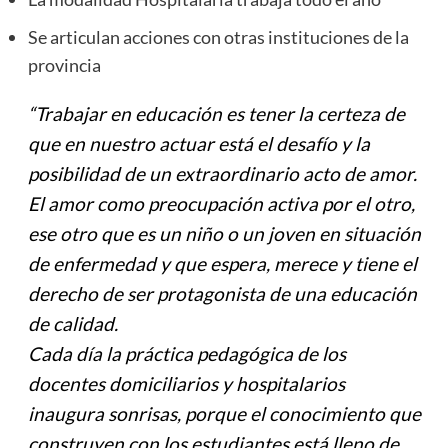
Se articulan acciones con otras instituciones de la
provincia
“Trabajar en educación es tener la certeza de
que en nuestro actuar está el desafío y la
posibilidad de un extraordinario acto de amor.
El amor como preocupación activa por el otro,
ese otro que es un niño o un joven en situación
de enfermedad y que espera, merece y tiene el
derecho de ser protagonista de una educación
de calidad.
Cada día la práctica pedagógica de los
docentes domiciliarios y hospitalarios
inaugura sonrisas, porque el conocimiento que
construyen con los estudiantes está lleno de