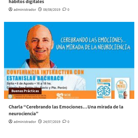
hábitos digitales
administrador
08/08/2019
0
Buenas Prácticas
Charla “Cerebrando las Emociones…Una mirada de la
neurociencia”
administrador
24/07/2019
0