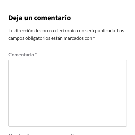
Deja un comentario
Tu dirección de correo electrónico no será publicada.
Los
campos obligatorios están marcados con
*
Comentario
*