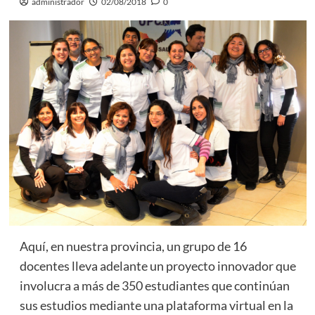
administrador
02/08/2018
0
Aquí, en nuestra provincia, un grupo de 16
docentes lleva adelante un proyecto innovador que
involucra a más de 350 estudiantes que continúan
sus estudios mediante una plataforma virtual en la