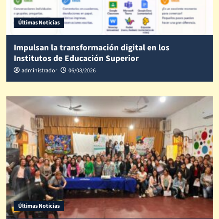
Últimas Noticias
Impulsan la transformación digital en los
Institutos de Educación Superior
administrador
06/08/2026
Últimas Noticias