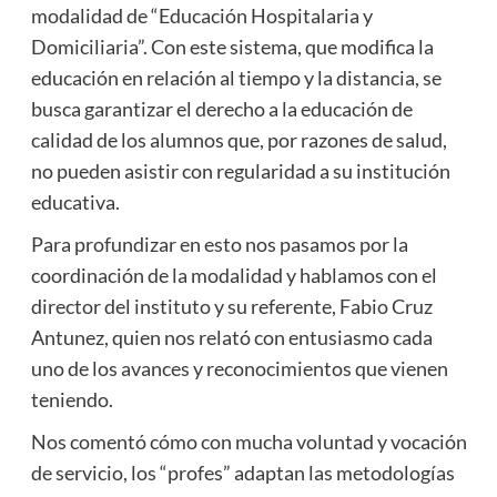
modalidad de “Educación Hospitalaria y
Domiciliaria”. Con este sistema, que modifica la
educación en relación al tiempo y la distancia, se
busca garantizar el derecho a la educación de
calidad de los alumnos que, por razones de salud,
no pueden asistir con regularidad a su institución
educativa.
Para profundizar en esto nos pasamos por la
coordinación de la modalidad y hablamos con el
director del instituto y su referente, Fabio Cruz
Antunez, quien nos relató con entusiasmo cada
uno de los avances y reconocimientos que vienen
teniendo.
Nos comentó cómo con mucha voluntad y vocación
de servicio, los “profes” adaptan las metodologías