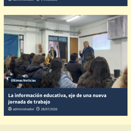
Últimas Noticias
La información educativa, eje de una nueva
jornada de trabajo
administrador
28/07/2026