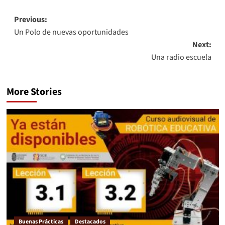
Previous:
Un Polo de nuevas oportunidades
Next:
Una radio escuela
More Stories
Buenas Prácticas
Destacados