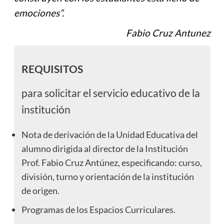
emociones”.
Fabio Cruz Antunez
REQUISITOS
para solicitar el servicio educativo de la
institución
Nota de derivación de la Unidad Educativa del
alumno dirigida al director de la Institución
Prof. Fabio Cruz Antúnez, especificando: curso,
división, turno y orientación de la institución
de origen.
Programas de los Espacios Curriculares.