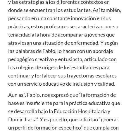
y las estrategias a los diferentes contextos en
donde se encuentran los estudiantes. Así también,
pensando en una constante innovación en sus
prácticas, estos profesores se caracterizan por su
tenacidad a la hora de acompañar a jóvenes que
atraviesan una situación de enfermedad. Y según
las palabras de Fabio, lo hacen con un abordaje
pedagógico creativo y entusiasta, articulado con
los colegios de origen de los estudiantes para
continuar y fortalecer sus trayectorias escolares
con un servicio educativo de inclusión y calidad.
Aun así, Fabio, nos expresó que “la formación de
base es insuficiente para la práctica educativa que
se desarrolla bajo la Educación Hospitalaria y
Domiciliaria”. Y es por ello, que solicitan “generar
un perfil de formación específico” que cumpla con