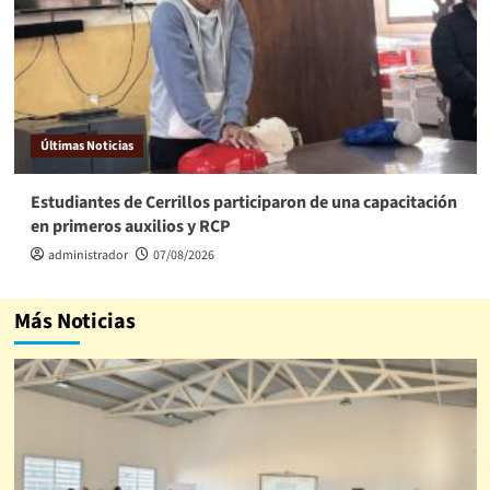
Últimas Noticias
Estudiantes de Cerrillos participaron de una capacitación
en primeros auxilios y RCP
administrador
07/08/2026
Más Noticias