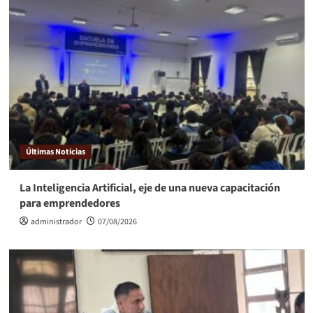
Últimas Noticias
La Inteligencia Artificial, eje de una nueva capacitación
para emprendedores
administrador
07/08/2026