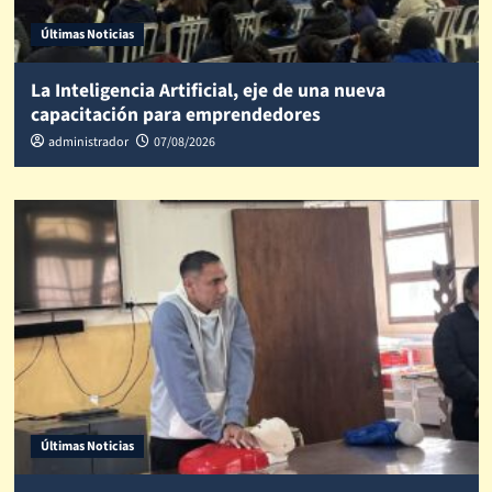
Últimas Noticias
La Inteligencia Artificial, eje de una nueva
capacitación para emprendedores
administrador
07/08/2026
Últimas Noticias