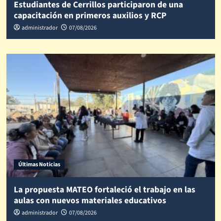
Estudiantes de Cerrillos participaron de una
capacitación en primeros auxilios y RCP
administrador
07/08/2026
Últimas Noticias
La propuesta MATEO fortaleció el trabajo en las
aulas con nuevos materiales educativos
administrador
07/08/2026