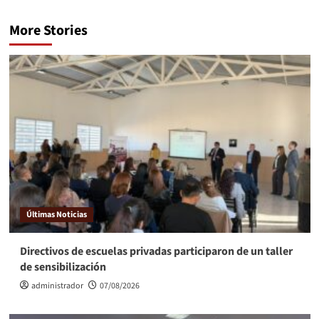
More Stories
Últimas Noticias
Directivos de escuelas privadas participaron de un taller
de sensibilización
administrador
07/08/2026