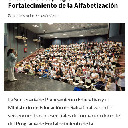
Fortalecimiento de la Alfabetización
administrador
09/12/2025
La
Secretaría de Planeamiento Educativo
y el
Ministerio de Educación de Salta
finalizaron los
seis encuentros presenciales de formación docente
del
Programa de Fortalecimiento de la