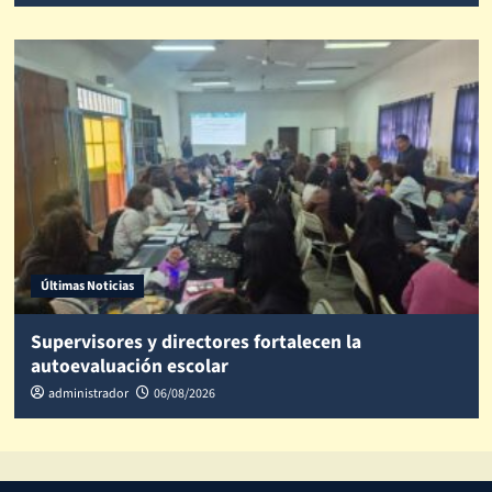
Últimas Noticias
Supervisores y directores fortalecen la
autoevaluación escolar
administrador
06/08/2026