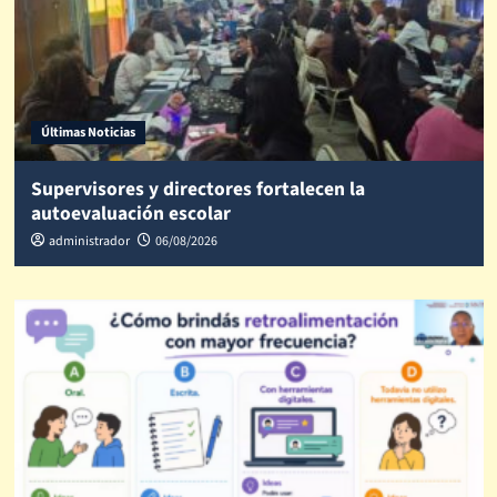
Últimas Noticias
Supervisores y directores fortalecen la
autoevaluación escolar
administrador
06/08/2026