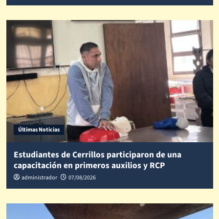
Últimas Noticias
Estudiantes de Cerrillos participaron de una
capacitación en primeros auxilios y RCP
administrador
07/08/2026