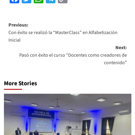
Link
Previous:
Con éxito se realizó la “MasterClass” en Alfabetización
Inicial
Next:
Pasó con éxito el curso “Docentes como creadores de
contenido”
More Stories