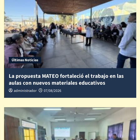
Últimas Noticias
La propuesta MATEO fortaleció el trabajo en las
aulas con nuevos materiales educativos
administrador
07/08/2026