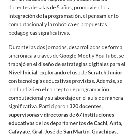
docentes de salas de 5 años, promoviendo la
integración de la programación, el pensamiento
computacional y la robótica en propuestas
pedagógicas significativas.
Durante las dos jornadas, desarrolladas de forma
sincrónica a través de
Google Meet
y
YouTube
, se
trabajó en el diseño de estrategias digitales para el
Nivel Inicial
, explorando el uso de
Scratch Junior
con tecnologías educativas provistas. Además, se
profundizó en el concepto de programación
computacional y su abordaje en el aula de manera
significativa. Participaron
320 docentes
,
supervisoras
y
directoras
de
67 instituciones
educativas
de los departamentos de
Cachi
,
Anta
,
Cafayate
,
Gral. José de San Martín
,
Guachipas
,