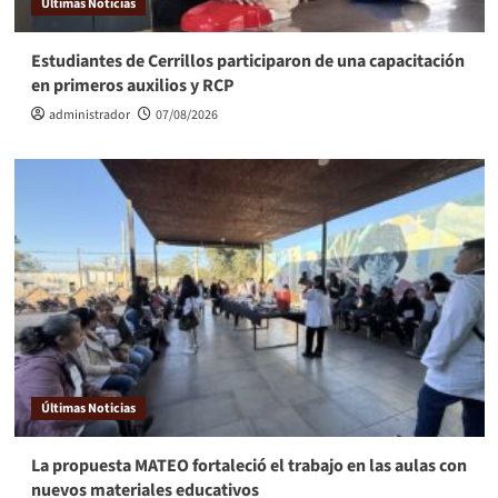
Últimas Noticias
Estudiantes de Cerrillos participaron de una capacitación
en primeros auxilios y RCP
administrador
07/08/2026
Últimas Noticias
La propuesta MATEO fortaleció el trabajo en las aulas con
nuevos materiales educativos