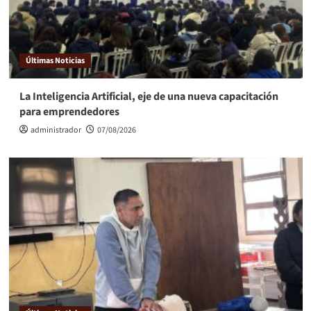
Últimas Noticias
La Inteligencia Artificial, eje de una nueva capacitación
para emprendedores
administrador
07/08/2026