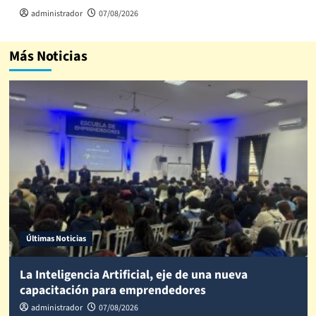
administrador
07/08/2026
Más Noticias
Últimas Noticias
La Inteligencia Artificial, eje de una nueva
capacitación para emprendedores
administrador
07/08/2026