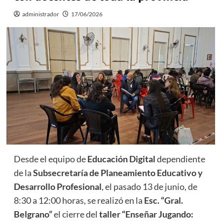
administrador
17/06/2026
Desde el equipo de
Educación Digital
dependiente
de la
Subsecretaría de Planeamiento Educativo y
Desarrollo Profesional
, el pasado 13 de junio, de
8:30 a 12:00 horas, se realizó en la
Esc. “Gral.
Belgrano”
el cierre del
taller “Enseñar Jugando: