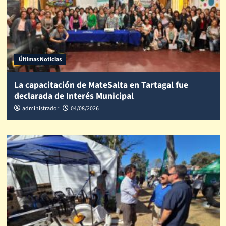
Últimas Noticias
La capacitación de MateSalta en Tartagal fue
declarada de Interés Municipal
administrador
04/08/2026