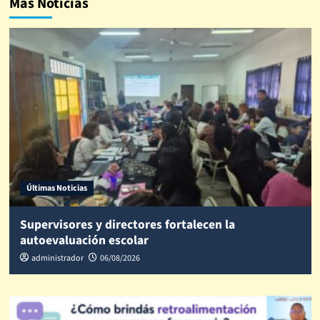
Más Noticias
Últimas Noticias
Supervisores y directores fortalecen la
autoevaluación escolar
administrador
06/08/2026