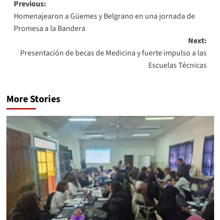
Previous:
Homenajearon a Güemes y Belgrano en una jornada de
Promesa a la Bandera
Next:
Presentación de becas de Medicina y fuerte impulso a las
Escuelas Técnicas
More Stories