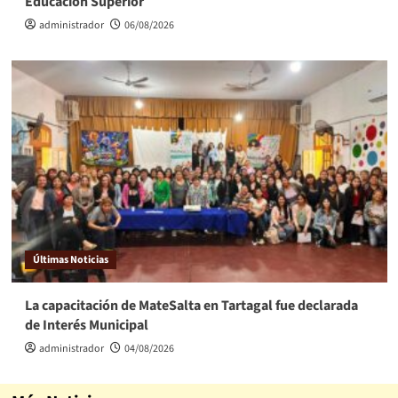
Educación Superior
administrador
06/08/2026
Últimas Noticias
La capacitación de MateSalta en Tartagal fue declarada
de Interés Municipal
administrador
04/08/2026