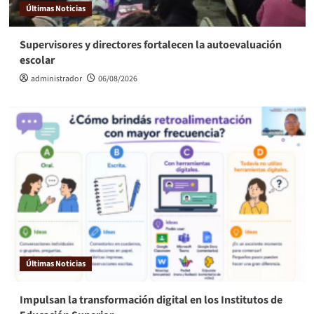
Últimas Noticias
Supervisores y directores fortalecen la autoevaluación
escolar
administrador
06/08/2026
Últimas Noticias
Impulsan la transformación digital en los Institutos de