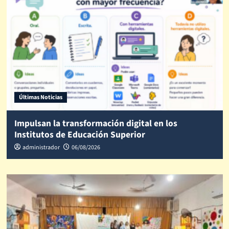
Últimas Noticias
Impulsan la transformación digital en los
Institutos de Educación Superior
administrador
06/08/2026