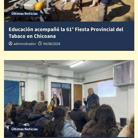
Últimas Noticias
Educación acompañó la 61° Fiesta Provincial del
Tabaco en Chicoana
administrador
04/08/2026
Últimas Noticias