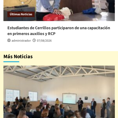
Últimas Noticias
Estudiantes de Cerrillos participaron de una capacitación
en primeros auxilios y RCP
administrador
07/08/2026
Más Noticias