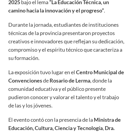
2025
bajo el lema
“La Educación Técnica, un
camino hacia la innovación y el progreso”
.
Durante la jornada, estudiantes de instituciones
técnicas de la provincia presentaron proyectos
creativos e innovadores que reflejan su dedicación,
compromiso y el espíritu técnico que caracteriza a
su formación.
La exposición tuvo lugar en el
Centro Municipal de
Convenciones
de
Rosario de Lerma
, donde la
comunidad educativa y el público presente
pudieron conocer y valorar el talento y el trabajo
de las y los jóvenes.
El evento contó con la presencia de la
Ministra de
Educación, Cultura, Ciencia y Tecnología
,
Dra.