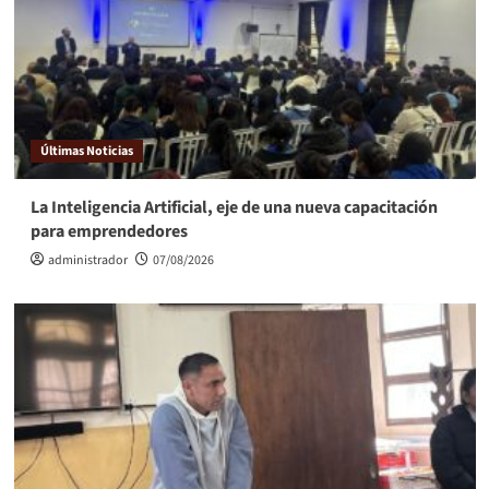
Últimas Noticias
La Inteligencia Artificial, eje de una nueva capacitación
para emprendedores
administrador
07/08/2026