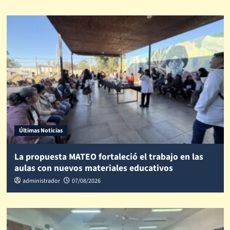
Últimas Noticias
La propuesta MATEO fortaleció el trabajo en las
aulas con nuevos materiales educativos
administrador
07/08/2026