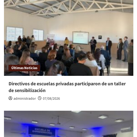
Últimas Noticias
Directivos de escuelas privadas participaron de un taller
de sensibilización
administrador
07/08/2026