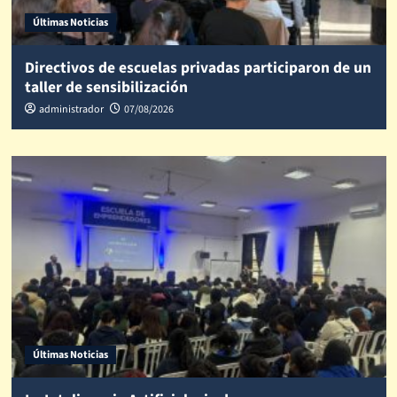
Últimas Noticias
Directivos de escuelas privadas participaron de un
taller de sensibilización
administrador
07/08/2026
Últimas Noticias