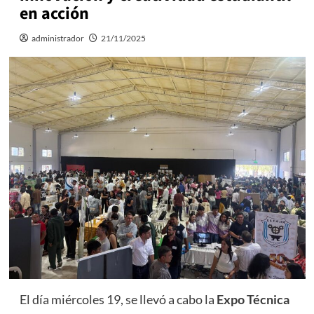
en acción
administrador
21/11/2025
El día miércoles 19, se llevó a cabo la
Expo Técnica