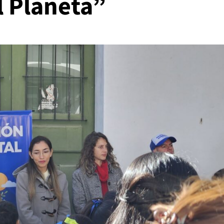
l Planeta”