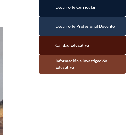
Desarrollo Curricular
Desarrollo Profesional Docente
Calidad Educativa
Información e Investigación Educativa