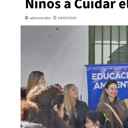
Niños a Cuidar e
administrador
03/09/2024