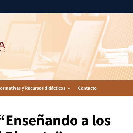
ormativas y Recursos didácticos
Contacto
 “Enseñando a los