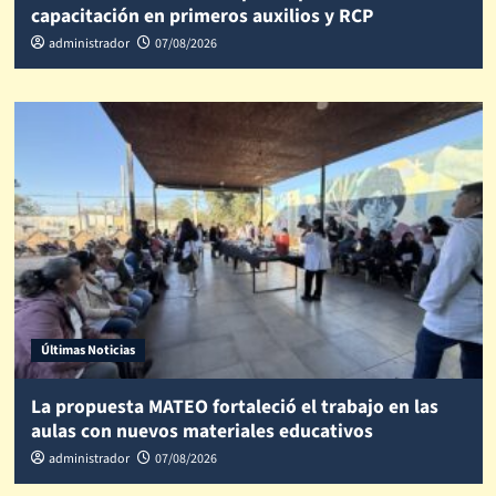
capacitación en primeros auxilios y RCP
administrador
07/08/2026
Últimas Noticias
La propuesta MATEO fortaleció el trabajo en las
aulas con nuevos materiales educativos
administrador
07/08/2026