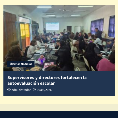
Últimas Noticias
Supervisores y directores fortalecen la
autoevaluación escolar
administrador
06/08/2026