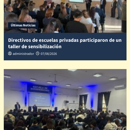
Últimas Noticias
Directivos de escuelas privadas participaron de un
taller de sensibilización
administrador
07/08/2026