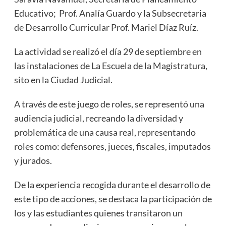
Educativo; Prof. Analía Guardo y la Subsecretaria
de Desarrollo Curricular Prof. Mariel Díaz Ruíz.
La actividad se realizó el día 29 de septiembre en
las instalaciones de La Escuela de la Magistratura,
sito en la Ciudad Judicial.
A través de este juego de roles, se representó una
audiencia judicial, recreando la diversidad y
problemática de una causa real, representando
roles como: defensores, jueces, fiscales, imputados
y jurados.
De la experiencia recogida durante el desarrollo de
este tipo de acciones, se destaca la participación de
los y las estudiantes quienes transitaron un