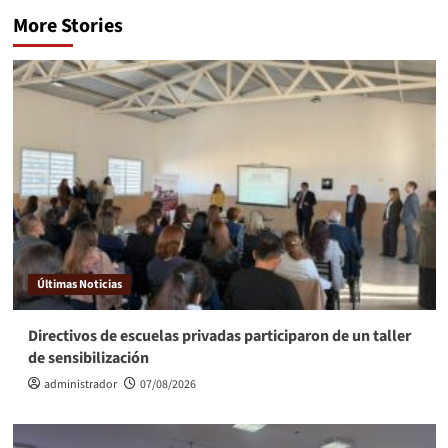
More Stories
Últimas Noticias
Directivos de escuelas privadas participaron de un taller
de sensibilización
administrador
07/08/2026