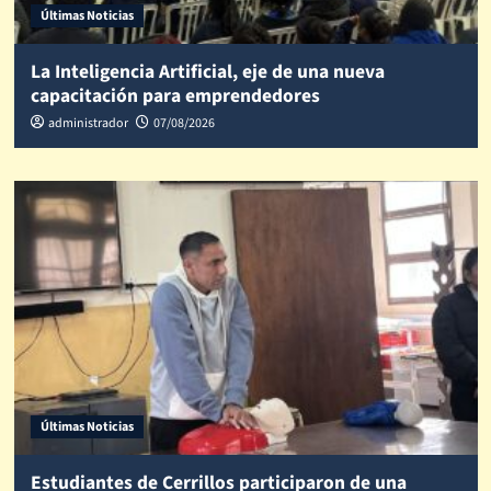
Últimas Noticias
La Inteligencia Artificial, eje de una nueva
capacitación para emprendedores
administrador
07/08/2026
Últimas Noticias
Estudiantes de Cerrillos participaron de una