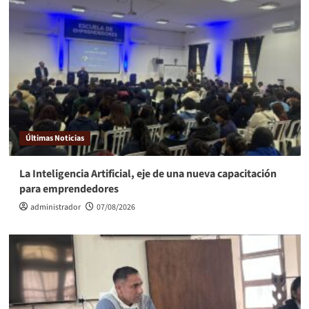
Últimas Noticias
La Inteligencia Artificial, eje de una nueva capacitación
para emprendedores
administrador
07/08/2026