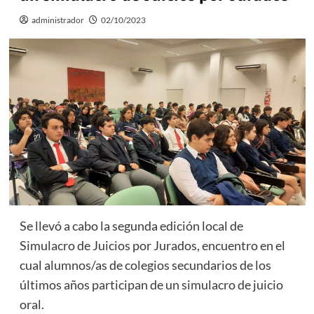
administrador
02/10/2023
Se llevó a cabo la segunda edición local de
Simulacro de Juicios por Jurados, encuentro en el
cual alumnos/as de colegios secundarios de los
últimos años participan de un simulacro de juicio
oral.