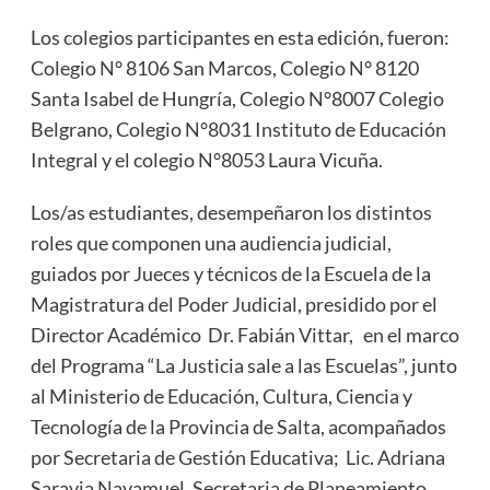
Los colegios participantes en esta edición, fueron:
Colegio N° 8106 San Marcos, Colegio N° 8120
Santa Isabel de Hungría, Colegio N°8007 Colegio
Belgrano, Colegio N°8031 Instituto de Educación
Integral y el colegio N°8053 Laura Vicuña.
Los/as estudiantes, desempeñaron los distintos
roles que componen una audiencia judicial,
guiados por Jueces y técnicos de la Escuela de la
Magistratura del Poder Judicial, presidido por el
Director Académico Dr. Fabián Vittar, en el marco
del Programa “La Justicia sale a las Escuelas”, junto
al Ministerio de Educación, Cultura, Ciencia y
Tecnología de la Provincia de Salta, acompañados
por Secretaria de Gestión Educativa; Lic. Adriana
Saravia Navamuel, Secretaria de Planeamiento