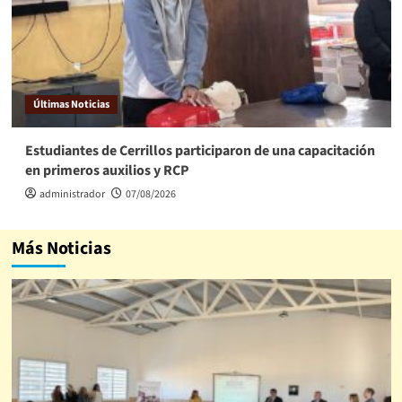
Últimas Noticias
Estudiantes de Cerrillos participaron de una capacitación
en primeros auxilios y RCP
administrador
07/08/2026
Más Noticias