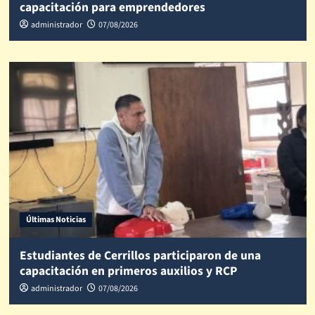
capacitación para emprendedores
administrador
07/08/2026
Últimas Noticias
Estudiantes de Cerrillos participaron de una
capacitación en primeros auxilios y RCP
administrador
07/08/2026