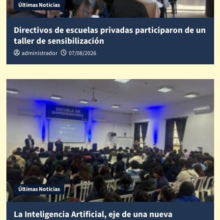
Últimas Noticias
Directivos de escuelas privadas participaron de un
taller de sensibilización
administrador
07/08/2026
Últimas Noticias
La Inteligencia Artificial, eje de una nueva