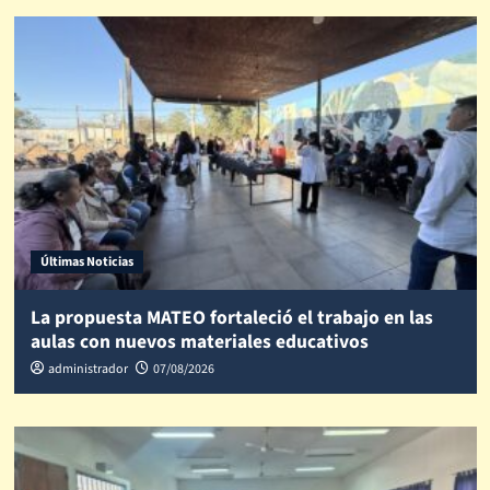
Últimas Noticias
La propuesta MATEO fortaleció el trabajo en las
aulas con nuevos materiales educativos
administrador
07/08/2026