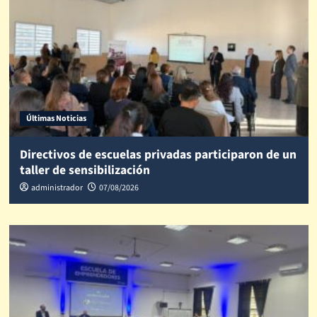
Últimas Noticias
Directivos de escuelas privadas participaron de un
taller de sensibilización
administrador
07/08/2026