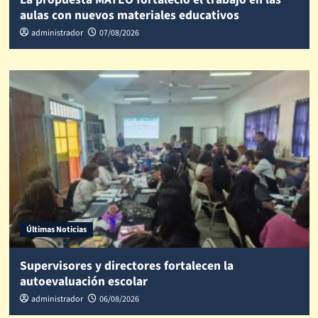
aulas con nuevos materiales educativos
administrador
07/08/2026
Últimas Noticias
Supervisores y directores fortalecen la
autoevaluación escolar
administrador
06/08/2026