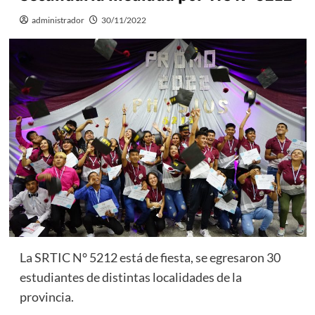
administrador
30/11/2022
La SRTIC N° 5212 está de fiesta, se egresaron 30
estudiantes de distintas localidades de la
provincia.