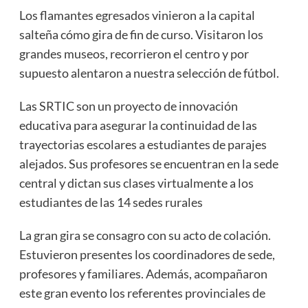
Los flamantes egresados vinieron a la capital
salteña cómo gira de fin de curso. Visitaron los
grandes museos, recorrieron el centro y por
supuesto alentaron a nuestra selección de fútbol.
Las SRTIC son un proyecto de innovación
educativa para asegurar la continuidad de las
trayectorias escolares a estudiantes de parajes
alejados. Sus profesores se encuentran en la sede
central y dictan sus clases virtualmente a los
estudiantes de las 14 sedes rurales
La gran gira se consagro con su acto de colación.
Estuvieron presentes los coordinadores de sede,
profesores y familiares. Además, acompañaron
este gran evento los referentes provinciales de