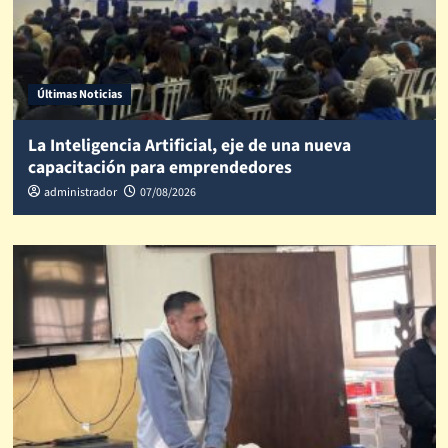
Últimas Noticias
La Inteligencia Artificial, eje de una nueva
capacitación para emprendedores
administrador
07/08/2026