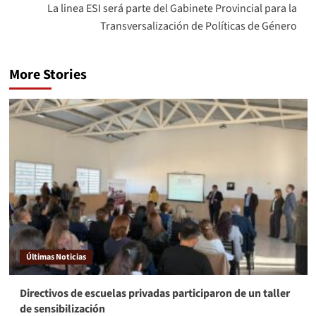
La linea ESI será parte del Gabinete Provincial para la
Transversalización de Políticas de Género
More Stories
Últimas Noticias
Directivos de escuelas privadas participaron de un taller
de sensibilización