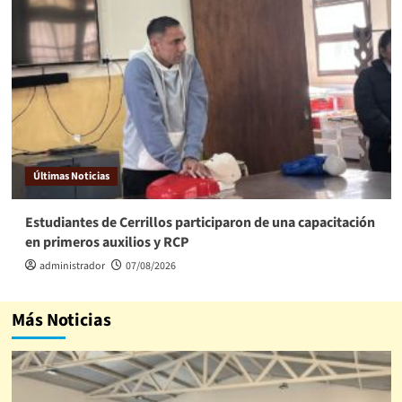
Últimas Noticias
Estudiantes de Cerrillos participaron de una capacitación
en primeros auxilios y RCP
administrador
07/08/2026
Más Noticias