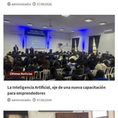
administrador
07/08/2026
Últimas Noticias
La Inteligencia Artificial, eje de una nueva capacitación
para emprendedores
administrador
07/08/2026