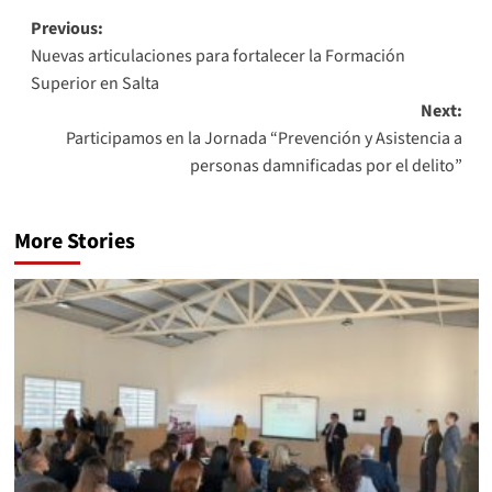
Previous:
Nuevas articulaciones para fortalecer la Formación
Superior en Salta
Next:
Participamos en la Jornada “Prevención y Asistencia a
personas damnificadas por el delito”
More Stories