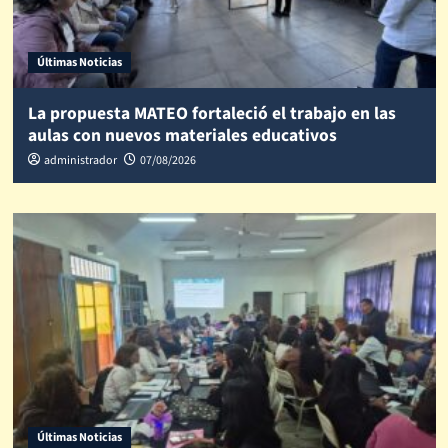
Últimas Noticias
La propuesta MATEO fortaleció el trabajo en las
aulas con nuevos materiales educativos
administrador
07/08/2026
Últimas Noticias