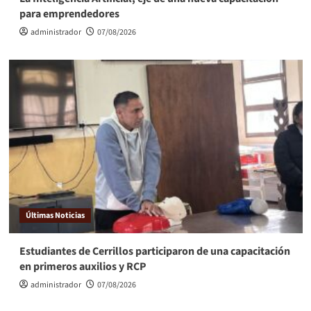
para emprendedores
administrador
07/08/2026
Últimas Noticias
Estudiantes de Cerrillos participaron de una capacitación
en primeros auxilios y RCP
administrador
07/08/2026