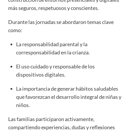
más seguros, respetuosos y conscientes.
Durante las jornadas se abordaron temas clave
como:
La responsabilidad parental y la
corresponsabilidad en la crianza.
El uso cuidado y responsable de los
dispositivos digitales.
La importancia de generar hábitos saludables
que favorezcan el desarrollo integral de niñas y
niños.
Las familias participaron activamente,
compartiendo experiencias, dudas y reflexiones