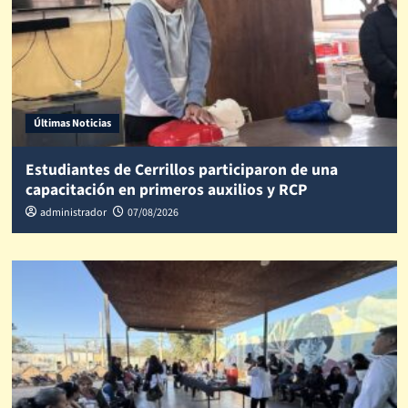
Últimas Noticias
Estudiantes de Cerrillos participaron de una
capacitación en primeros auxilios y RCP
administrador
07/08/2026