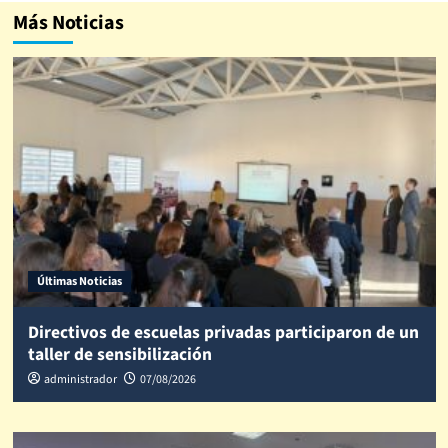
Más Noticias
Últimas Noticias
Directivos de escuelas privadas participaron de un
taller de sensibilización
administrador
07/08/2026