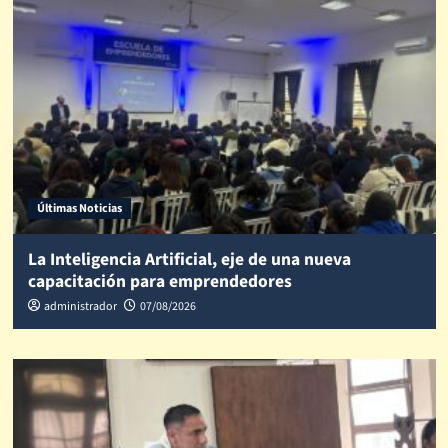
Últimas Noticias
La Inteligencia Artificial, eje de una nueva
capacitación para emprendedores
administrador
07/08/2026