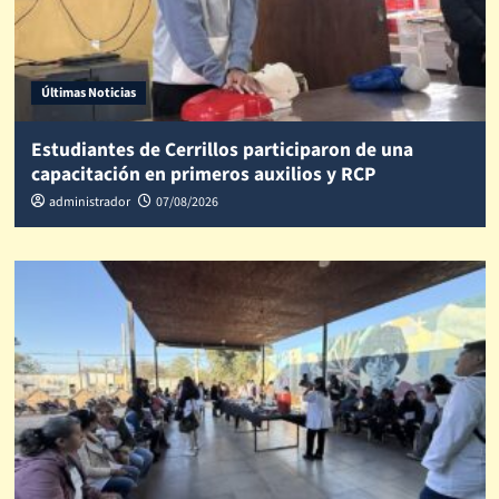
Últimas Noticias
Estudiantes de Cerrillos participaron de una
capacitación en primeros auxilios y RCP
administrador
07/08/2026