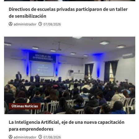
Directivos de escuelas privadas participaron de un taller
de sensibilización
administrador
07/08/2026
Últimas Noticias
La Inteligencia Artificial, eje de una nueva capacitación
para emprendedores
administrador
07/08/2026