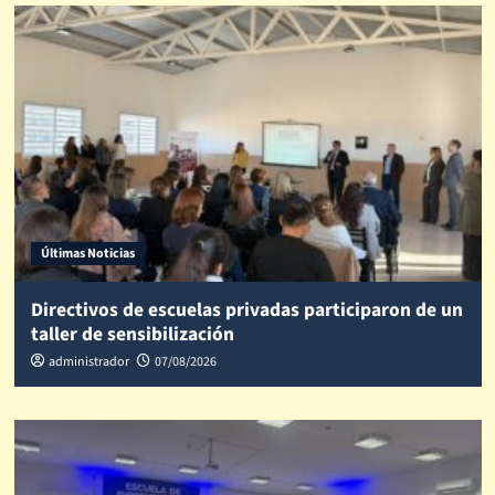
Últimas Noticias
Directivos de escuelas privadas participaron de un
taller de sensibilización
administrador
07/08/2026