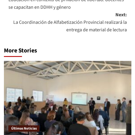
se capacitan en DDHH y género
Next:
La Coordinación de Alfabetización Provincial realizará la
entrega de material de lectura
More Stories
Últimas Noticias