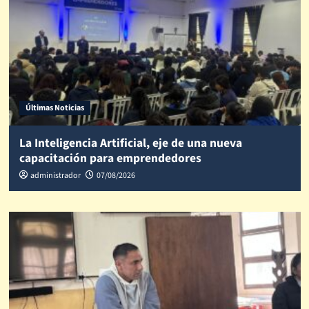
Últimas Noticias
La Inteligencia Artificial, eje de una nueva
capacitación para emprendedores
administrador
07/08/2026