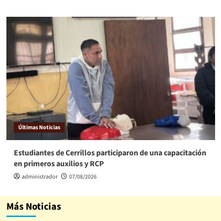
Últimas Noticias
Estudiantes de Cerrillos participaron de una capacitación
en primeros auxilios y RCP
administrador
07/08/2026
Más Noticias