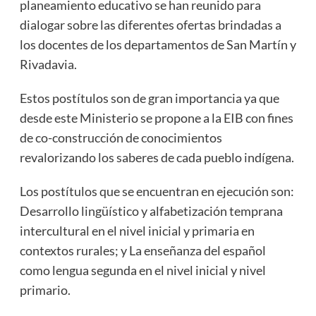
planeamiento educativo se han reunido para
dialogar sobre las diferentes ofertas brindadas a
los docentes de los departamentos de San Martín y
Rivadavia.
Estos postítulos son de gran importancia ya que
desde este Ministerio se propone a la EIB con fines
de co-construcción de conocimientos
revalorizando los saberes de cada pueblo indígena.
Los postítulos que se encuentran en ejecución son:
Desarrollo lingüístico y alfabetización temprana
intercultural en el nivel inicial y primaria en
contextos rurales; y La enseñanza del español
como lengua segunda en el nivel inicial y nivel
primario.