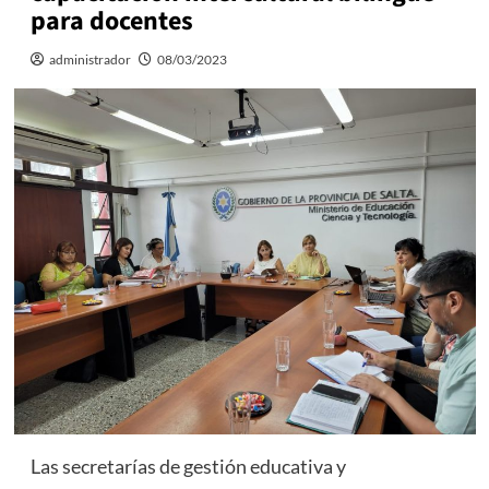
para docentes
administrador
08/03/2023
Las secretarías de gestión educativa y