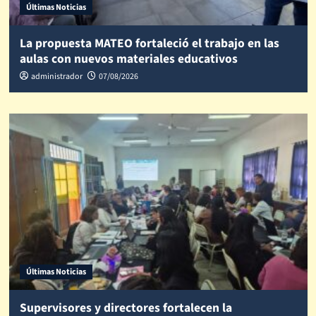
Últimas Noticias
La propuesta MATEO fortaleció el trabajo en las
aulas con nuevos materiales educativos
administrador
07/08/2026
Últimas Noticias
Supervisores y directores fortalecen la