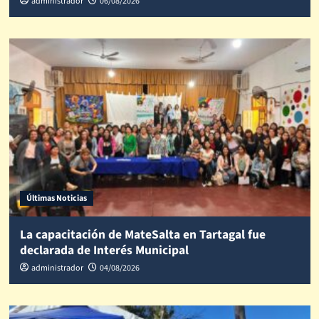
administrador
06/08/2026
Últimas Noticias
La capacitación de MateSalta en Tartagal fue
declarada de Interés Municipal
administrador
04/08/2026