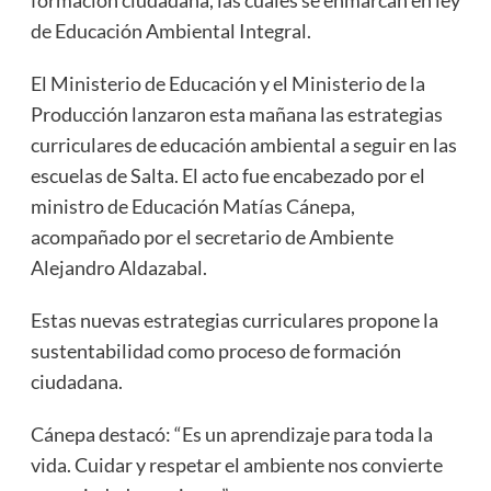
de Educación Ambiental Integral.
El Ministerio de Educación y el Ministerio de la
Producción lanzaron esta mañana las estrategias
curriculares de educación ambiental a seguir en las
escuelas de Salta. El acto fue encabezado por el
ministro de Educación Matías Cánepa,
acompañado por el secretario de Ambiente
Alejandro Aldazabal.
Estas nuevas estrategias curriculares propone la
sustentabilidad como proceso de formación
ciudadana.
Cánepa destacó: “Es un aprendizaje para toda la
vida. Cuidar y respetar el ambiente nos convierte