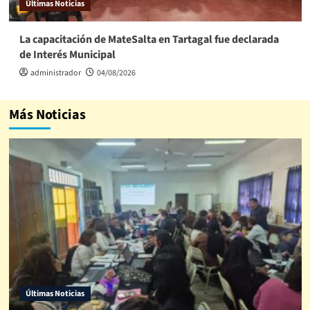
Últimas Noticias
La capacitación de MateSalta en Tartagal fue declarada
de Interés Municipal
administrador
04/08/2026
Más Noticias
Últimas Noticias