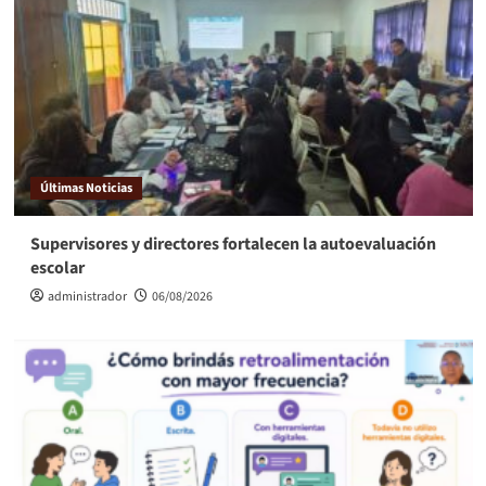
Últimas Noticias
Supervisores y directores fortalecen la autoevaluación
escolar
administrador
06/08/2026