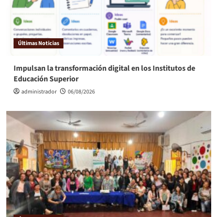
Últimas Noticias
Impulsan la transformación digital en los Institutos de
Educación Superior
administrador
06/08/2026