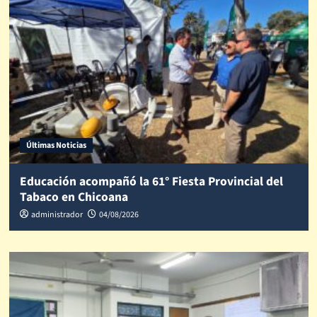
Últimas Noticias
Educación acompañó la 61° Fiesta Provincial del
Tabaco en Chicoana
administrador
04/08/2026