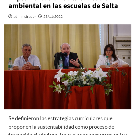
ambiental en las escuelas de Salta
administrador
23/11/2022
Se definieron las estrategias curriculares que
proponen la sustentabilidad como proceso de
formación ciudadana, las cuales se enmarcan en ley