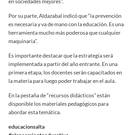
en sociedades mejores”.
Por su parte, Aldazabal indicó que “la prevención
es necesaria y va de mano con la educación. Es una
herramienta mucho más poderosa que cualquier
maquinaria”.
Es importante destacar que la estrategia será
implementada a partir del año entrante. En una
primera etapa, los docentes serán capacitados en
la materia para luego poder trabajar en el aula.
En la pestaña de “recursos didácticos” están
disponible los materiales pedagógicos para
abordar esta temática.
educacionsalta
#planeamientoeducativo