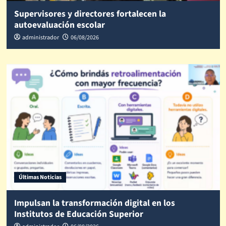
Supervisores y directores fortalecen la
autoevaluación escolar
administrador
06/08/2026
Últimas Noticias
Impulsan la transformación digital en los
Institutos de Educación Superior