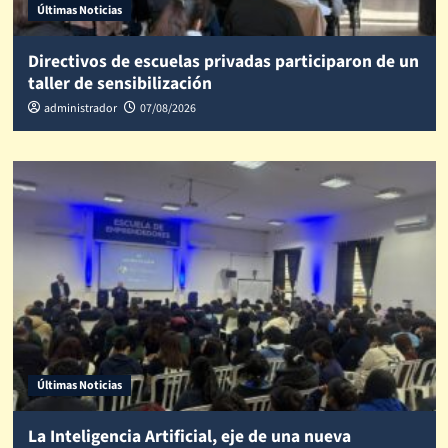
Últimas Noticias
Directivos de escuelas privadas participaron de un
taller de sensibilización
administrador
07/08/2026
Últimas Noticias
La Inteligencia Artificial, eje de una nueva