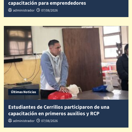
capacitación para emprendedores
administrador
07/08/2026
Últimas Noticias
Estudiantes de Cerrillos participaron de una
capacitación en primeros auxilios y RCP
administrador
07/08/2026