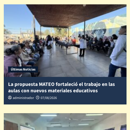
Últimas Noticias
La propuesta MATEO fortaleció el trabajo en las
aulas con nuevos materiales educativos
administrador
07/08/2026