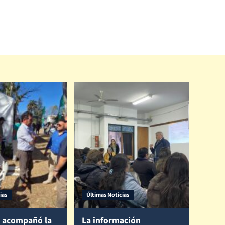
ias
Últimas Noticias
 acompañó la
La información