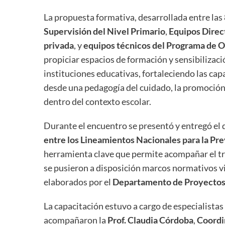
La propuesta formativa, desarrollada entre las 
Supervisión del Nivel Primario
,
Equipos Direct
privada
, y
equipos técnicos del Programa de O
propiciar espacios de formación y sensibilizac
instituciones educativas, fortaleciendo las cap
desde una pedagogía del cuidado, la promoció
dentro del contexto escolar.
Durante el encuentro se presentó y entregó e
entre los Lineamientos Nacionales para la Pre
herramienta clave que permite acompañar el tr
se pusieron a disposición marcos normativos vi
elaborados por el
Departamento de Proyectos
La capacitación estuvo a cargo de especialistas
acompañaron la
Prof. Claudia Córdoba
,
Coordi