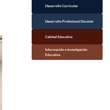
Desarrollo Curricular
Desarrollo Profesional Docente
Calidad Educativa
Información e Investigación Educativa