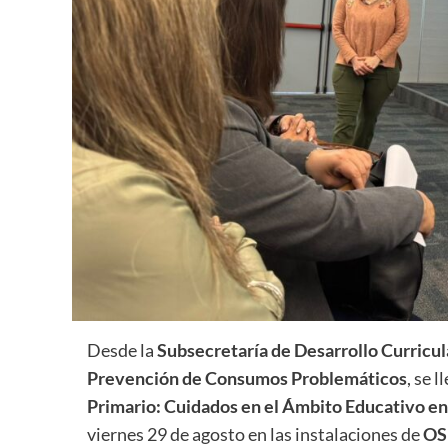
Desde la
Subsecretaría de Desarrollo Curricu
Prevención de Consumos Problemáticos
, se 
Primario: Cuidados en el Ámbito Educativo en
viernes 29 de agosto en las instalaciones de
OS