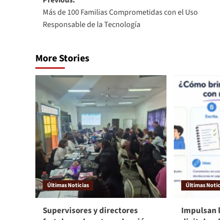
Previous:
Más de 100 Familias Comprometidas con el Uso
Responsable de la Tecnología
More Stories
Últimas Noticias
Últimas Notic
Supervisores y directores
Impulsan 