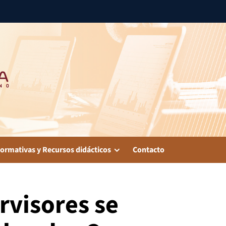
ormativas y Recursos didácticos
Contacto
rvisores se