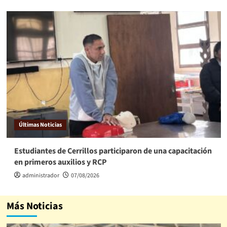
Últimas Noticias
Estudiantes de Cerrillos participaron de una capacitación
en primeros auxilios y RCP
administrador
07/08/2026
Más Noticias