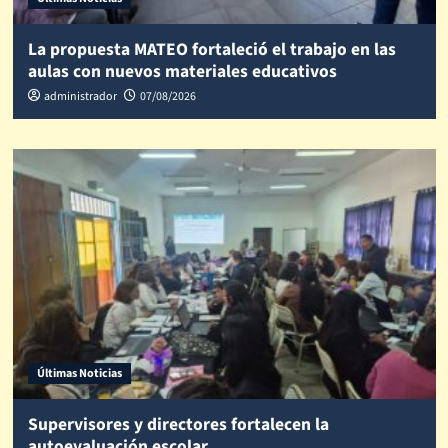
La propuesta MATEO fortaleció el trabajo en las
aulas con nuevos materiales educativos
administrador
07/08/2026
Últimas Noticias
Supervisores y directores fortalecen la
autoevaluación escolar