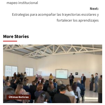
mapeo institucional
Next:
Estrategias para acompañar las trayectorias escolares y
fortalecer los aprendizajes
More Stories
Últimas Noticias