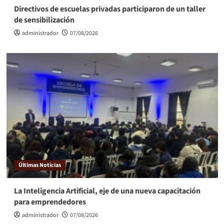
Directivos de escuelas privadas participaron de un taller
de sensibilización
administrador
07/08/2026
Últimas Noticias
La Inteligencia Artificial, eje de una nueva capacitación
para emprendedores
administrador
07/08/2026