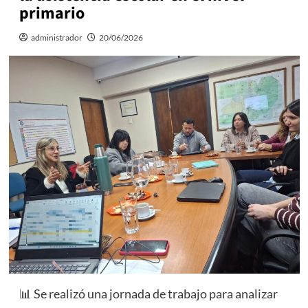
primario
administrador
20/06/2026
📊 Se realizó una jornada de trabajo para analizar