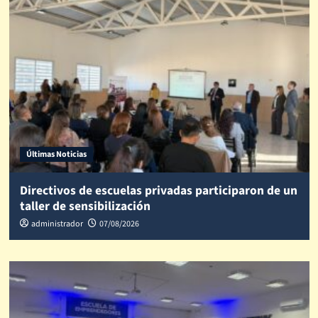
Últimas Noticias
Directivos de escuelas privadas participaron de un
taller de sensibilización
administrador
07/08/2026