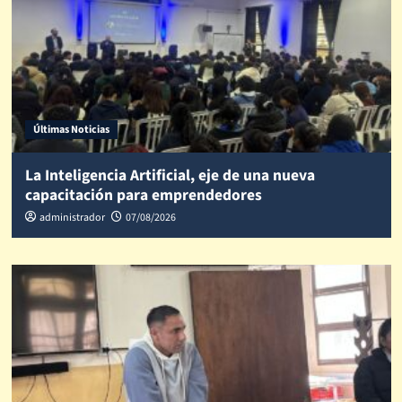
Últimas Noticias
La Inteligencia Artificial, eje de una nueva
capacitación para emprendedores
administrador
07/08/2026