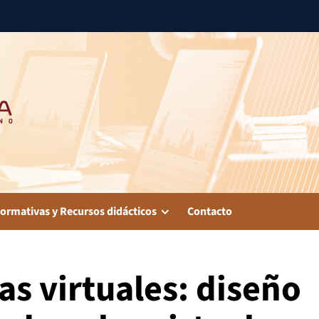
ormativas y Recursos didácticos
Contacto
s virtuales: diseño