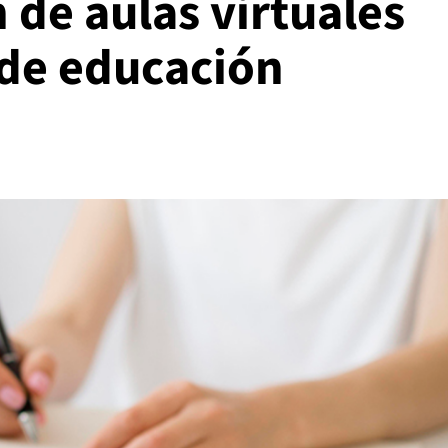
 de aulas virtuales
de educación