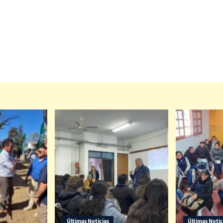
Últimas Noticias
Últimas Notic