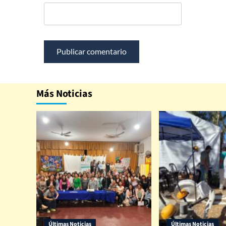
Más Noticias
Últimas Noticias
Últimas Noticias