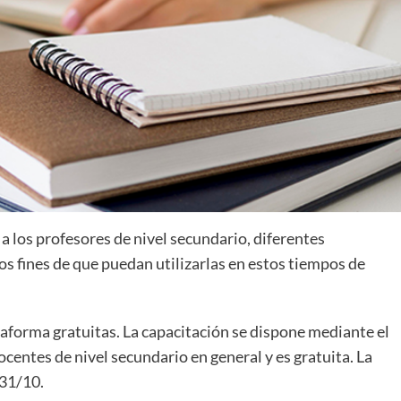
a los profesores de nivel secundario, diferentes
os fines de que puedan utilizarlas en estos tiempos de
taforma gratuitas. La capacitación se dispone mediante el
ocentes de nivel secundario en general y es gratuita. La
 31/10.