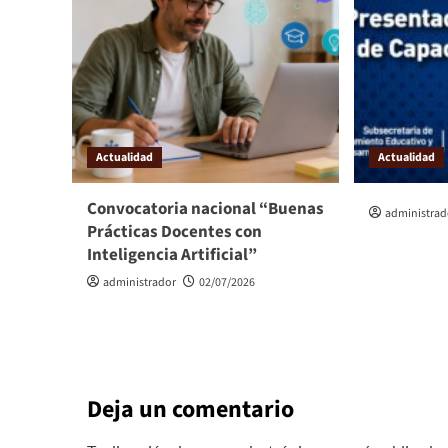
Actualidad
Actualidad
Convocatoria nacional “Buenas
administrad
Prácticas Docentes con
Inteligencia Artificial”
administrador
02/07/2026
Deja un comentario