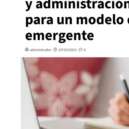
y administración
para un modelo 
emergente
administrador
29/10/2021
0