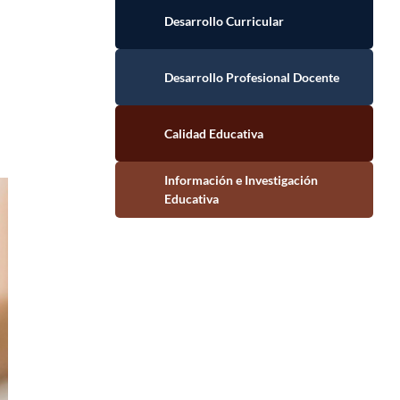
Desarrollo Curricular
Desarrollo Profesional Docente
Calidad Educativa
Información e Investigación Educativa