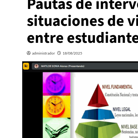
Pautas de inter
situaciones de v
entre estudiant
administrador
18/08/2025