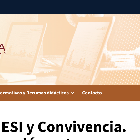
ormativas y Recursos didácticos
Contacto
ESI y Convivencia.