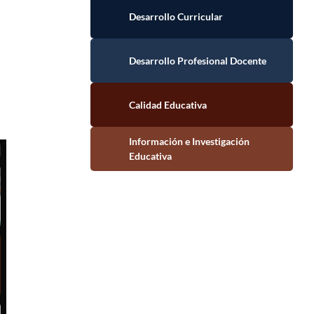
Desarrollo Curricular
Desarrollo Profesional Docente
Calidad Educativa
Información e Investigación Educativa