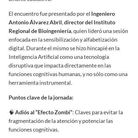
El encuentro fue presentado por el
Ingeniero
Antonio Álvarez Abril
,
director del Instituto
Regional de Bioingeniería
, quien lideró una sesión
enfocada en la sensibilización y alfabetización
digital. Durante el mismo se hizo hincapié en la
Inteligencia Artificial como una tecnología
disruptiva que impacta directamente en las
funciones cognitivas humanas, y no sólo como una
herramienta instrumental.
Puntos clave de la jornada:
🧠
Adiós al “Efecto Zombi”
: Claves para evitar la
fragmentación de la atención y potenciar las
funciones cognitivas.