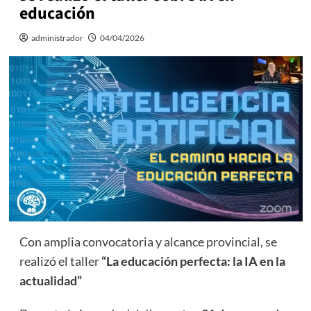
educación
administrador
04/04/2026
Con amplia convocatoria y alcance provincial, se
realizó el taller
“La educación perfecta: la IA en la
actualidad”