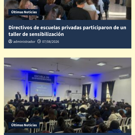
Últimas Noticias
Directivos de escuelas privadas participaron de un
taller de sensibilización
administrador
07/08/2026
Últimas Noticias