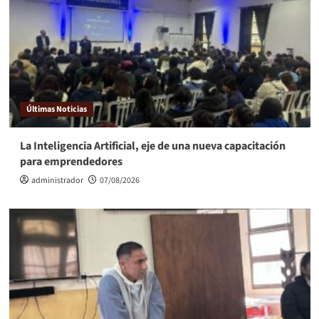
Últimas Noticias
La Inteligencia Artificial, eje de una nueva capacitación
para emprendedores
administrador
07/08/2026