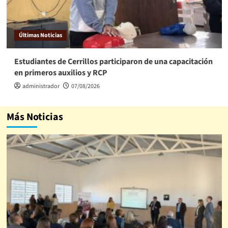
Últimas Noticias
Estudiantes de Cerrillos participaron de una capacitación
en primeros auxilios y RCP
administrador
07/08/2026
Más Noticias