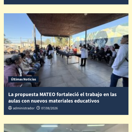
Últimas Noticias
La propuesta MATEO fortaleció el trabajo en las
aulas con nuevos materiales educativos
administrador
07/08/2026