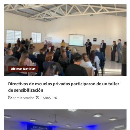
Últimas Noticias
Directivos de escuelas privadas participaron de un taller
de sensibilización
administrador
07/08/2026