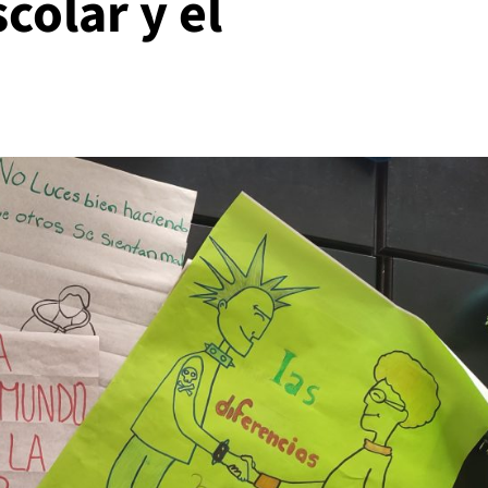
colar y el