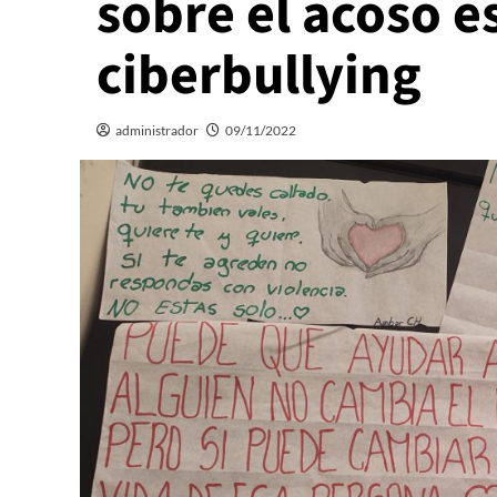
sobre el acoso es
ciberbullying
administrador
09/11/2022