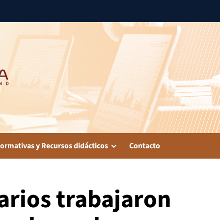
ormativas y Recursos didácticos
Contacto
arios trabajaron