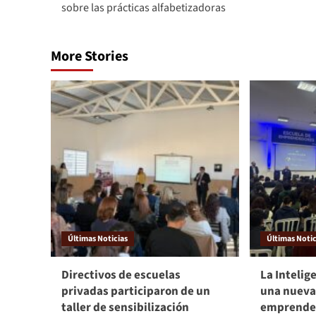
sobre las prácticas alfabetizadoras
More Stories
Últimas Noticias
Últimas Notic
Directivos de escuelas
La Intelige
privadas participaron de un
una nueva
taller de sensibilización
emprende