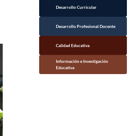
Desarrollo Curricular
Desarrollo Profesional Docente
Calidad Educativa
Información e Investigación Educativa