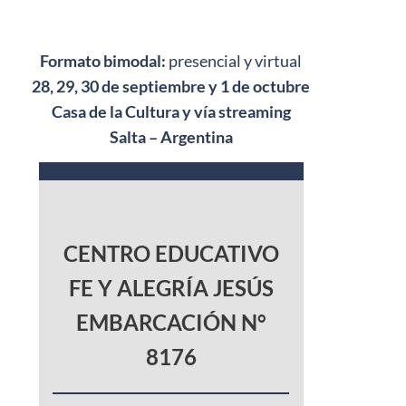
Formato bimodal:
presencial y virtual
28, 29, 30 de septiembre y 1 de octubre
Casa de la Cultura y vía streaming
Salta – Argentina
CENTRO EDUCATIVO
FE Y ALEGRÍA JESÚS
EMBARCACIÓN N°
8176