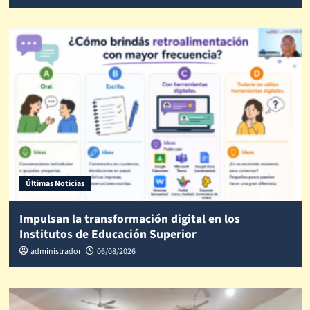
Últimas Noticias
Impulsan la transformación digital en los
Institutos de Educación Superior
administrador
06/08/2026