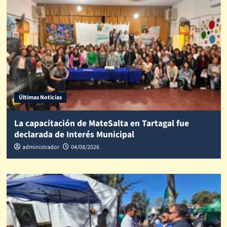
Últimas Noticias
La capacitación de MateSalta en Tartagal fue
declarada de Interés Municipal
administrador
04/08/2026