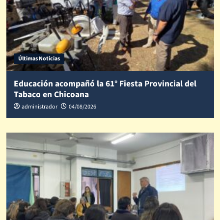
Últimas Noticias
Educación acompañó la 61° Fiesta Provincial del
Tabaco en Chicoana
administrador
04/08/2026