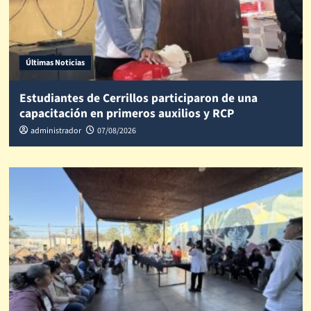
Últimas Noticias
Estudiantes de Cerrillos participaron de una
capacitación en primeros auxilios y RCP
administrador
07/08/2026