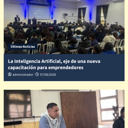
Últimas Noticias
La Inteligencia Artificial, eje de una nueva
capacitación para emprendedores
administrador
07/08/2026