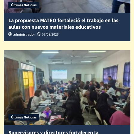
Últimas Noticias
La propuesta MATEO fortaleció el trabajo en las
aulas con nuevos materiales educativos
administrador
07/08/2026
Últimas Noticias
Supervisores y directores fortalecen la