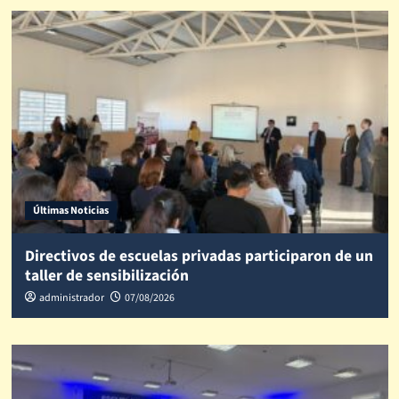
Últimas Noticias
Directivos de escuelas privadas participaron de un
taller de sensibilización
administrador
07/08/2026