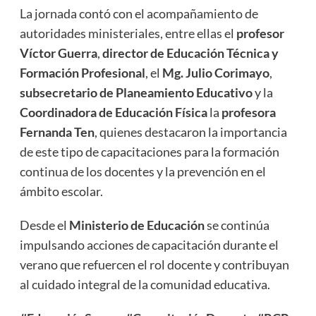
La jornada contó con el acompañamiento de
autoridades ministeriales, entre ellas el
profesor
Víctor Guerra
,
director de Educación Técnica y
Formación Profesional
, el
Mg. Julio Corimayo
,
subsecretario de Planeamiento Educativo
y la
Coordinadora de Educación Física
la
profesora
Fernanda Ten
, quienes destacaron la importancia
de este tipo de capacitaciones para la formación
continua de los docentes y la prevención en el
ámbito escolar.
Desde el
Ministerio de Educación
se continúa
impulsando acciones de capacitación durante el
verano que refuercen el rol docente y contribuyan
al cuidado integral de la comunidad educativa.