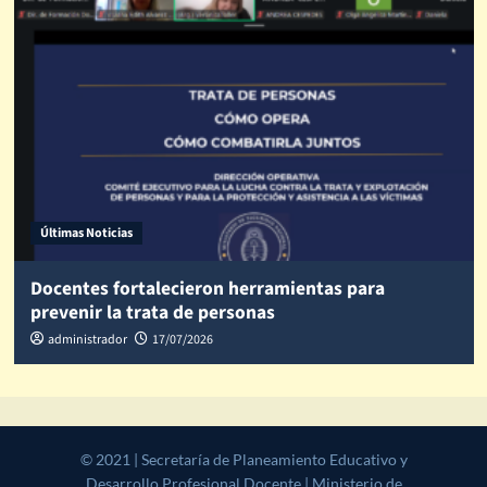
Últimas Noticias
Docentes fortalecieron herramientas para
prevenir la trata de personas
administrador
17/07/2026
© 2021 | Secretaría de Planeamiento Educativo y Desarrollo
Profesional Docente | Ministerio de Educación, Cultura, Ciencia y