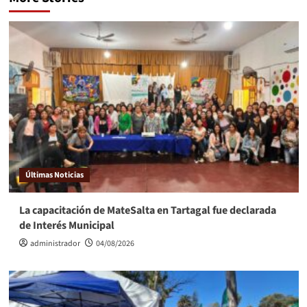
Últimas Noticias
La capacitación de MateSalta en Tartagal fue declarada
de Interés Municipal
administrador
04/08/2026