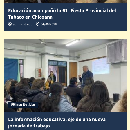
Educación acompañó la 61° Fiesta Provincial del
Tabaco en Chicoana
administrador
04/08/2026
Últimas Noticias
La información educativa, eje de una nueva
jornada de trabajo