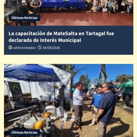
Últimas Noticias
La capacitación de MateSalta en Tartagal fue
declarada de Interés Municipal
administrador
04/08/2026
Últimas Noticias