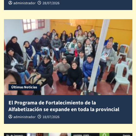
administrador
28/07/2026
Últimas Noticias
El Programa de Fortalecimiento de la
Alfabetización se expande en toda la provincial
administrador
18/07/2026