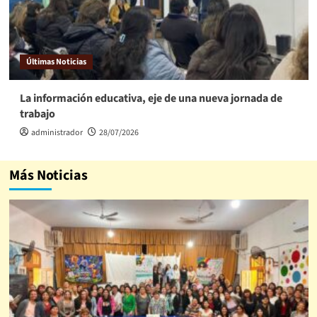
Últimas Noticias
La información educativa, eje de una nueva jornada de
trabajo
administrador
28/07/2026
Más Noticias