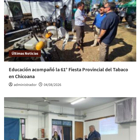
Últimas Noticias
Educación acompañó la 61° Fiesta Provincial del Tabaco
en Chicoana
administrador
04/08/2026