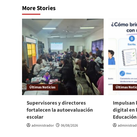
More Stories
Últimas Noticias
Últimas Notic
Supervisores y directores
Impulsan 
fortalecen la autoevaluación
digital en 
escolar
Educación
administrador
06/08/2026
administrad