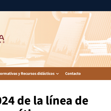
ormativas y Recursos didácticos
Contacto
24 de la línea de