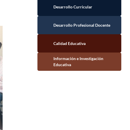
Desarrollo Curricular
Desarrollo Profesional Docente
Calidad Educativa
Información e Investigación Educativa