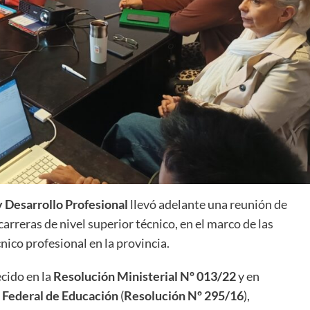
 Desarrollo Profesional
llevó adelante una reunión de
carreras de nivel superior técnico, en el marco de las
nico profesional en la provincia.
ecido en la
Resolución Ministerial Nº 013/22
y en
 Federal de Educación
(
Resolución Nº 295/16
),