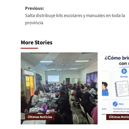
Previous:
Salta distribuye kits escolares y manuales en toda la
provincia
More Stories
Últimas Noticias
Últimas Notic