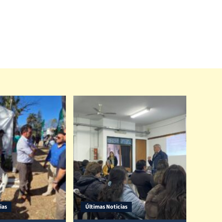
ias
Últimas Noticias