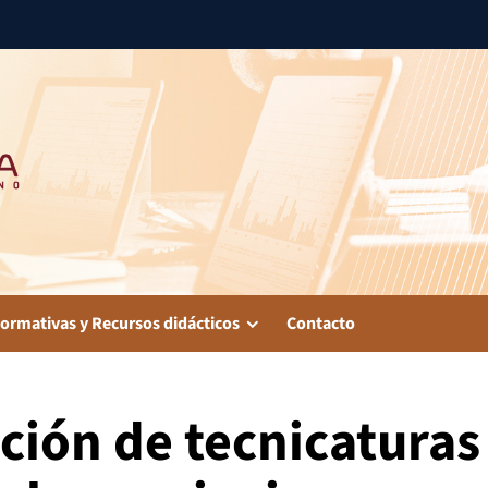
ormativas y Recursos didácticos
Contacto
ción de tecnicaturas