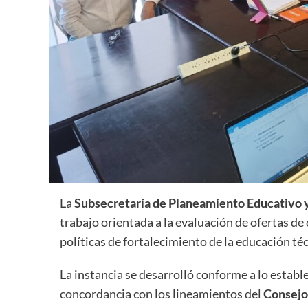
La
Subsecretaría de Planeamiento Educativo y
trabajo orientada a la evaluación de ofertas de 
políticas de fortalecimiento de la educación téc
La instancia se desarrolló conforme a lo establ
concordancia con los lineamientos del
Consejo