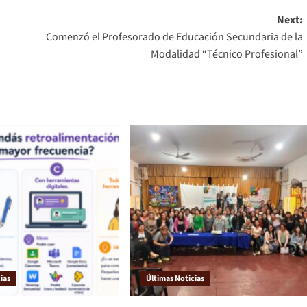
Next:
Comenzó el Profesorado de Educación Secundaria de la
Modalidad “Técnico Profesional”
ias
Últimas Noticias