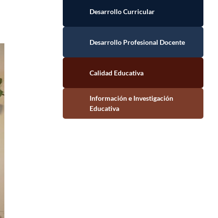
Desarrollo Curricular
Desarrollo Profesional Docente
Calidad Educativa
Información e Investigación Educativa