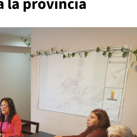
a la provincia