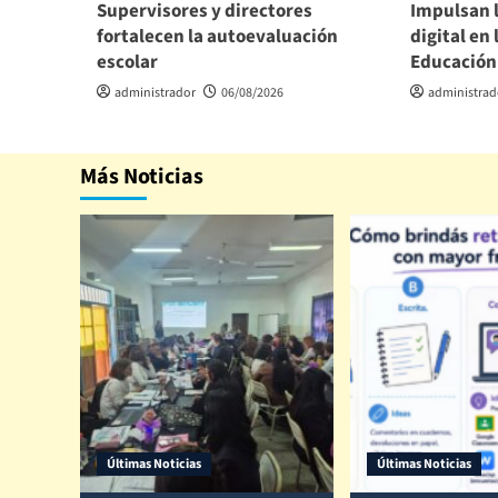
Supervisores y directores
Impulsan 
fortalecen la autoevaluación
digital en 
escolar
Educación
administrador
06/08/2026
administrad
Más Noticias
Últimas Noticias
Últimas Noticias