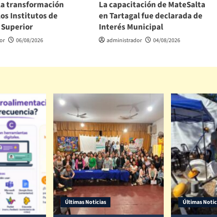
la transformación
La capacitación de MateSalta
los Institutos de
en Tartagal fue declarada de
 Superior
Interés Municipal
or
06/08/2026
administrador
04/08/2026
Últimas Noticias
Últimas Notic