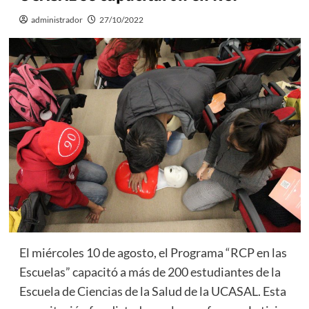
administrador
27/10/2022
El miércoles 10 de agosto, el Programa “RCP en las
Escuelas” capacitó a más de 200 estudiantes de la
Escuela de Ciencias de la Salud de la UCASAL. Esta