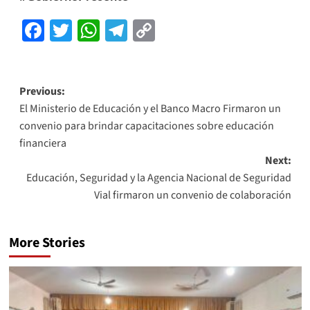
Facebook
Twitter
WhatsApp
Telegram
Copy
Link
Previous:
El Ministerio de Educación y el Banco Macro Firmaron un
convenio para brindar capacitaciones sobre educación
financiera
Next:
Educación, Seguridad y la Agencia Nacional de Seguridad
Vial firmaron un convenio de colaboración
More Stories