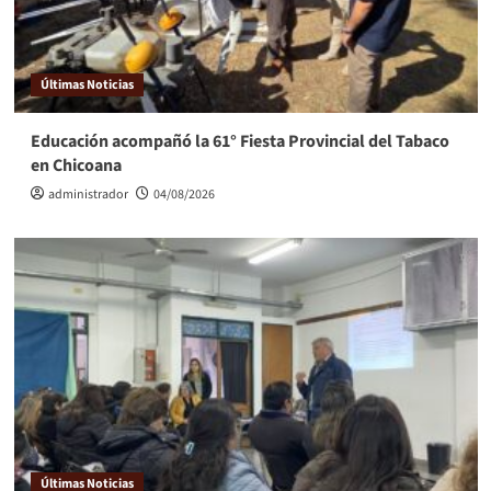
Últimas Noticias
Educación acompañó la 61° Fiesta Provincial del Tabaco
en Chicoana
administrador
04/08/2026
Últimas Noticias