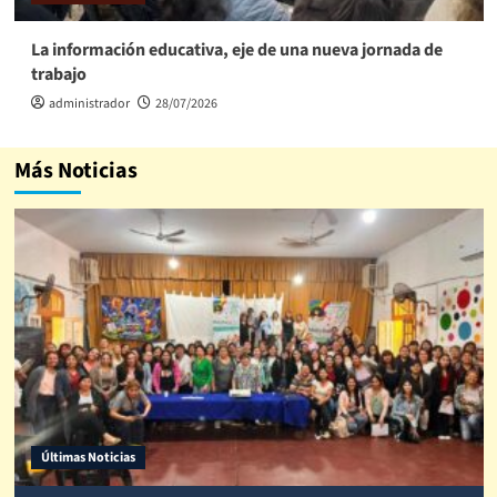
La información educativa, eje de una nueva jornada de
trabajo
administrador
28/07/2026
Más Noticias
Últimas Noticias