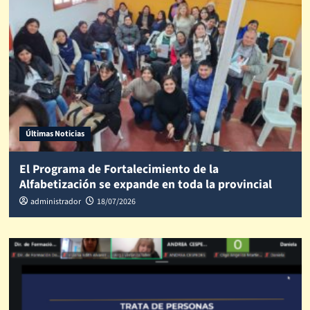
Últimas Noticias
El Programa de Fortalecimiento de la
Alfabetización se expande en toda la provincial
administrador
18/07/2026