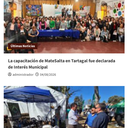
Últimas Noticias
La capacitación de MateSalta en Tartagal fue declarada
de Interés Municipal
administrador
04/08/2026