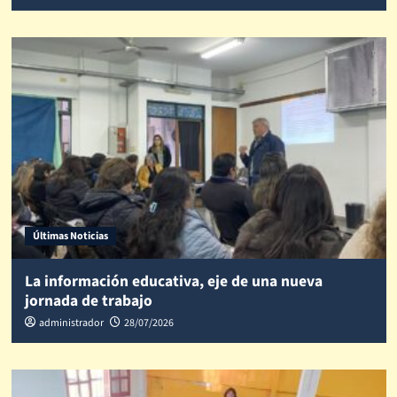
Últimas Noticias
La información educativa, eje de una nueva
jornada de trabajo
administrador
28/07/2026