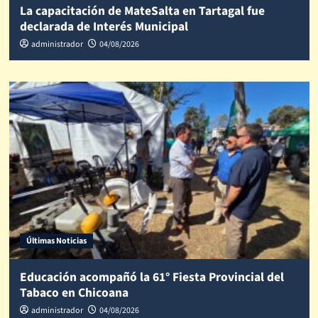
La capacitación de MateSalta en Tartagal fue
declarada de Interés Municipal
administrador
04/08/2026
Últimas Noticias
Educación acompañó la 61° Fiesta Provincial del
Tabaco en Chicoana
administrador
04/08/2026