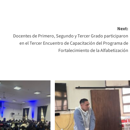
Next:
Docentes de Primero, Segundo y Tercer Grado participaron
en el Tercer Encuentro de Capacitación del Programa de
Fortalecimiento de la Alfabetización