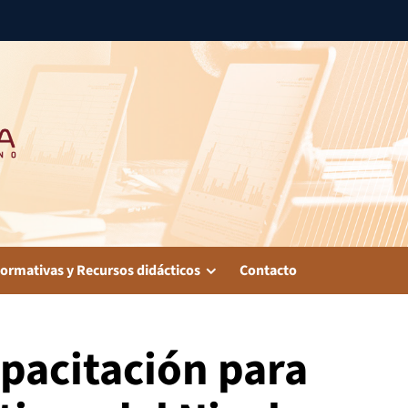
ormativas y Recursos didácticos
Contacto
pacitación para