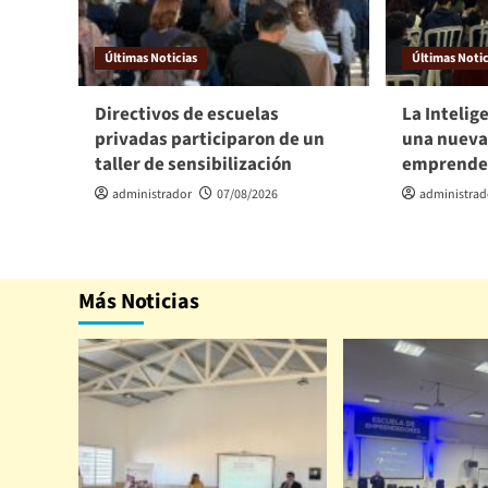
Últimas Noticias
Últimas Notic
Directivos de escuelas
La Intelige
privadas participaron de un
una nueva
taller de sensibilización
emprende
administrador
07/08/2026
administrad
Más Noticias