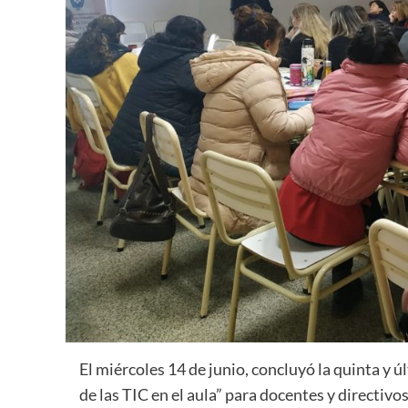
El miércoles 14 de junio, concluyó la quinta y
de las TIC en el aula” para docentes y directivos