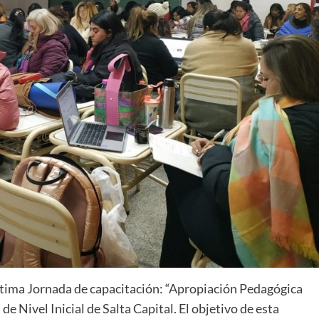
 última Jornada de capacitación: “Apropiación Pedagógica
 de Nivel Inicial de Salta Capital. El objetivo de esta