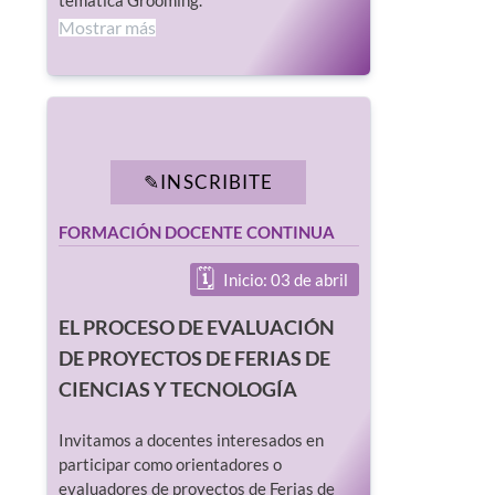
temática Grooming.
Mostrar más
INSCRIBITE
FORMACIÓN DOCENTE CONTINUA
Inicio: 03 de abril
EL PROCESO DE EVALUACIÓN
DE PROYECTOS DE FERIAS DE
CIENCIAS Y TECNOLOGÍA
Invitamos a docentes interesados en
participar como orientadores o
evaluadores de proyectos de Ferias de