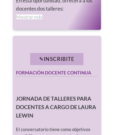
En esta oportunidad, ofrecerá a los
docentes dos talleres:
Mostrar más
INSCRIBITE
FORMACIÓN DOCENTE CONTINUA
JORNADA DE TALLERES PARA
DOCENTES A CARGO DE LAURA
LEWIN
El conversatorio tiene como objetivos