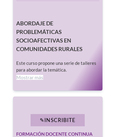
ABORDAJE DE
PROBLEMÁTICAS
SOCIOAFECTIVAS EN
COMUNIDADES RURALES
Este curso propone una serie de talleres
para abordar la temática.
Mostrar más
INSCRIBITE
FORMACIÓN DOCENTE CONTINUA