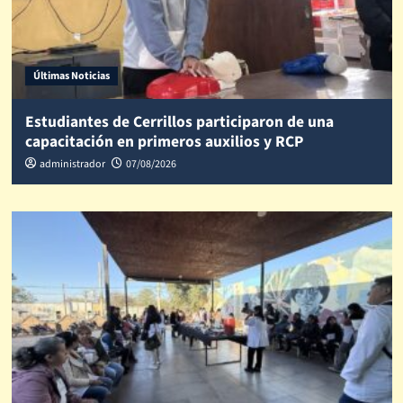
Últimas Noticias
Estudiantes de Cerrillos participaron de una
capacitación en primeros auxilios y RCP
administrador
07/08/2026