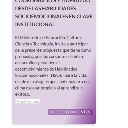
COORDINACIÓN Y LIDERAZGO
DESDE LAS HABILIDADES
SOCIOEMOCIONALES EN CLAVE
INSTITUCIONAL
El Ministerio de Educación, Cultura,
Ciencia y Tecnología, invita a participar
de la presente propuesta que tiene como
propósito, que los cursantes diseñen,
desarrollen y evalúen el
desenvolvimiento de Habilidades
Socioemocionales (HSOE) para la vida,
desde estrategias que contribuyan a un
clima escolar propicio al aprendizaje
exitoso.
Mostrar más
CUPO 500 DOCENTES