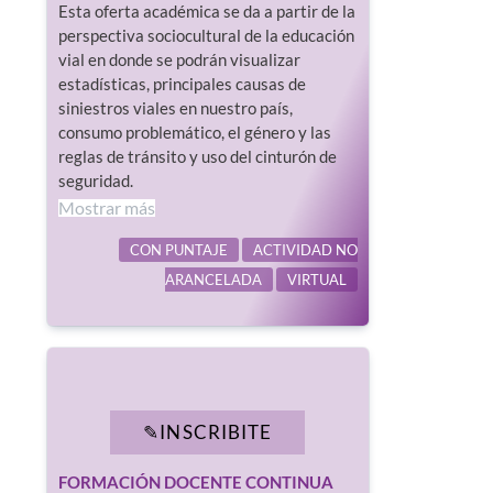
Esta oferta académica se da a partir de la
perspectiva sociocultural de la educación
vial en donde se podrán visualizar
estadísticas, principales causas de
siniestros viales en nuestro país,
consumo problemático, el género y las
reglas de tránsito y uso del cinturón de
seguridad.
Mostrar más
CON PUNTAJE
ACTIVIDAD NO
ARANCELADA
VIRTUAL
INSCRIBITE
FORMACIÓN DOCENTE CONTINUA