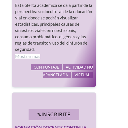
Esta oferta académica se da a partir de la
perspectiva sociocultural de la educación
vial en donde se podrán visualizar
estadísticas, principales causas de
siniestros viales en nuestro país,
consumo problemático, el género y las
reglas de tránsito y uso del cinturón de
seguridad.
Mostrar más
CON PUNTAJE
ACTIVIDAD NO
ARANCELADA
VIRTUAL
INSCRIBITE
FORMACIÓN DOCENTE CONTINUA