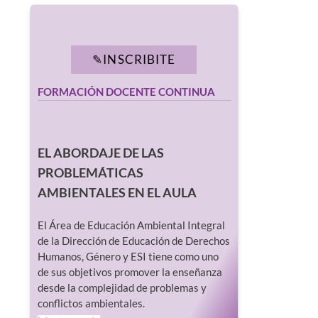
INSCRIBITE
FORMACIÓN DOCENTE CONTINUA
EL ABORDAJE DE LAS
PROBLEMÁTICAS
AMBIENTALES EN EL AULA
El Área de Educación Ambiental Integral
de la Dirección de Educación de Derechos
Humanos, Género y ESI tiene como uno
de sus objetivos promover la enseñanza
desde la complejidad de problemas y
conflictos ambientales.