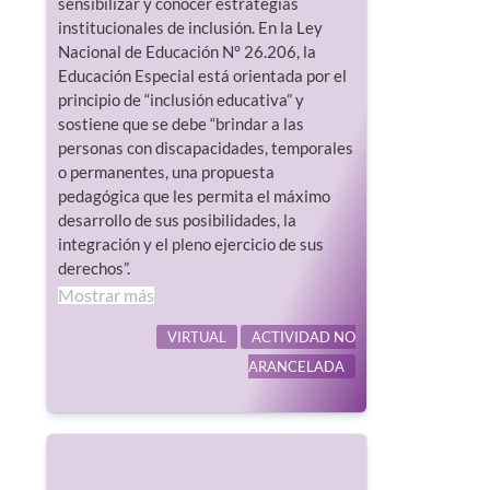
sensibilizar y conocer estrategias
institucionales de inclusión. En la Ley
Nacional de Educación N° 26.206, la
Educación Especial está orientada por el
principio de “inclusión educativa” y
sostiene que se debe “brindar a las
personas con discapacidades, temporales
o permanentes, una propuesta
pedagógica que les permita el máximo
desarrollo de sus posibilidades, la
integración y el pleno ejercicio de sus
derechos”.
Mostrar más
VIRTUAL
ACTIVIDAD NO
ARANCELADA