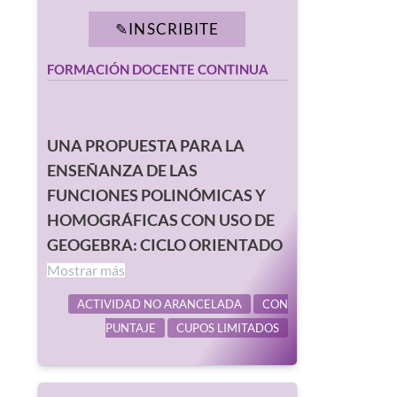
INSCRIBITE
FORMACIÓN DOCENTE CONTINUA
UNA PROPUESTA PARA LA
ENSEÑANZA DE LAS
FUNCIONES POLINÓMICAS Y
HOMOGRÁFICAS CON USO DE
GEOGEBRA: CICLO ORIENTADO
Mostrar más
ACTIVIDAD NO ARANCELADA
CON
PUNTAJE
CUPOS LIMITADOS