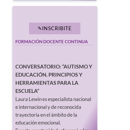
INSCRIBITE
FORMACIÓN DOCENTE CONTINUA
CONVERSATORIO: “AUTISMO Y
EDUCACIÓN. PRINCIPIOS Y
HERRAMIENTAS PARA LA
ESCUELA”
Laura Lewin es especialista nacional
e internacional y de reconocida
trayectoria en el ámbito de la
educación emocional.