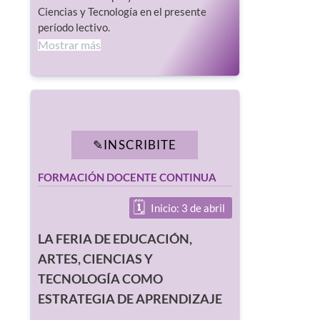
Ciencias y Tecnología en el presente
período lectivo.
Mostrar más
INSCRIBITE
FORMACIÓN DOCENTE CONTINUA
Inicio: 3 de abril
LA FERIA DE EDUCACIÓN,
ARTES, CIENCIAS Y
TECNOLOGÍA COMO
ESTRATEGIA DE APRENDIZAJE