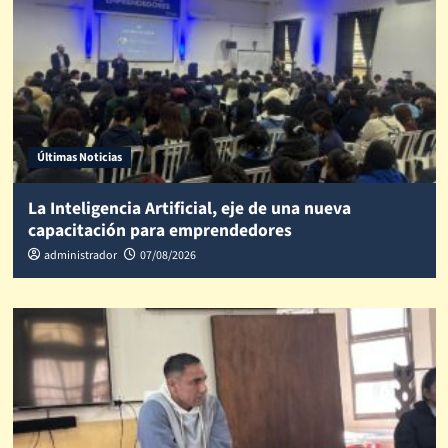
Últimas Noticias
La Inteligencia Artificial, eje de una nueva
capacitación para emprendedores
administrador
07/08/2026