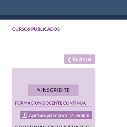
CURSOS PUBLICADOS
Regresar
INSCRIBITE
FORMACIÓN DOCENTE CONTINUA
Apertura plataforma: 19 de abril