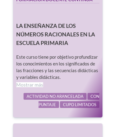
LA ENSEÑANZA DE LOS
NÚMEROS RACIONALES EN LA
ESCUELA PRIMARIA
Este curso tiene por objetivo profundizar
los conocimientos en los significados de
las fracciones y las secuencias didácticas
y variables didácticas.
Mostrar más
ACTIVIDAD NO ARANCELADA
CON
PUNTAJE
CUPO LIMITADOS