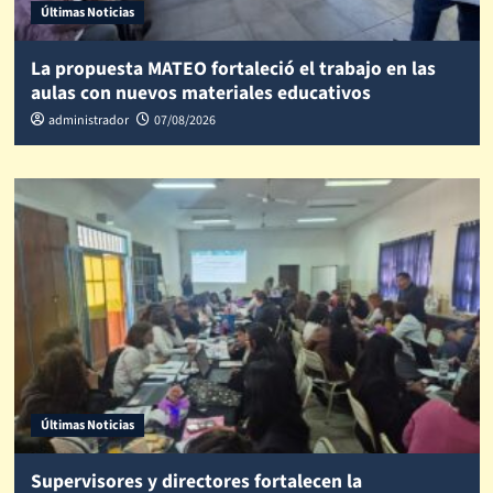
Últimas Noticias
La propuesta MATEO fortaleció el trabajo en las
aulas con nuevos materiales educativos
administrador
07/08/2026
Últimas Noticias
Supervisores y directores fortalecen la