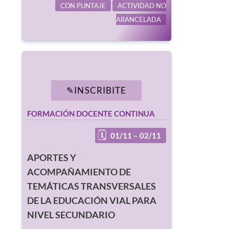
CON PUNTAJE
ACTIVIDAD NO
ARANCELADA
INSCRIBITE
FORMACIÓN DOCENTE CONTINUA
01/11 – 02/11
APORTES Y
ACOMPAÑAMIENTO DE
TEMÁTICAS TRANSVERSALES
DE LA EDUCACIÓN VIAL PARA
NIVEL SECUNDARIO