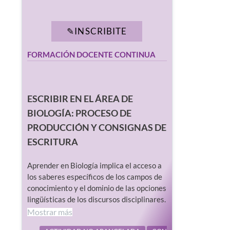
INSCRIBITE
FORMACIÓN DOCENTE CONTINUA
ESCRIBIR EN EL ÁREA DE
BIOLOGÍA: PROCESO DE
PRODUCCIÓN Y CONSIGNAS DE
ESCRITURA
Aprender en Biología implica el acceso a
los saberes específicos de los campos de
conocimiento y el dominio de las opciones
lingüísticas de los discursos disciplinares.
Mostrar más