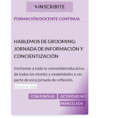
INSCRIBITE
FORMACIÓN DOCENTE CONTINUA
HABLEMOS DE GROOMING:
JORNADA DE INFORMACIÓN Y
CONCIENTIZACIÓN
Invitamos a toda la comunidad educativa
de todos los niveles y modalidades a ser
parte de esta jornada de reflexión.
Mostrar más
CON PUNTAJE
ACTIVIDAD NO
ARANCELADA