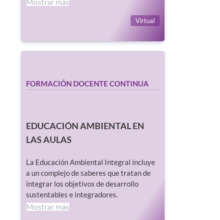
Mostrar más
Virtual
FORMACIÓN DOCENTE CONTINUA
EDUCACIÓN AMBIENTAL EN
LAS AULAS
La Educación Ambiental Integral incluye
a un complejo de saberes que tratan de
integrar los objetivos de desarrollo
sustentables e integradores.
Mostrar más