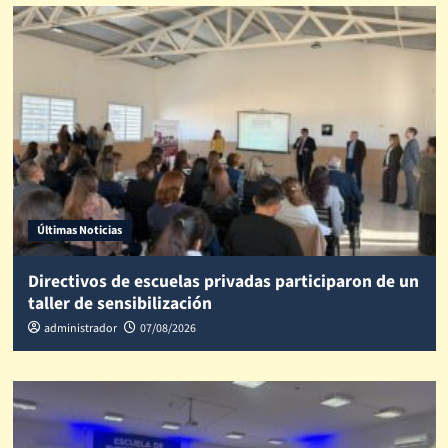
Últimas Noticias
Directivos de escuelas privadas participaron de un
taller de sensibilización
administrador
07/08/2026